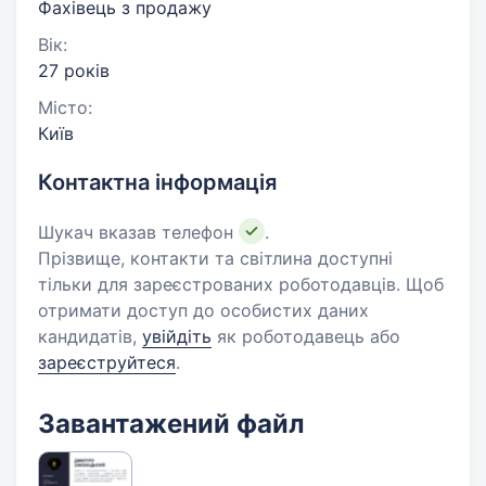
Фахівець з продажу
Вік:
27 років
Місто:
Київ
Контактна інформація
Шукач вказав телефон
.
Прізвище, контакти та світлина доступні
тільки для зареєстрованих роботодавців. Щоб
отримати доступ до особистих даних
кандидатів,
увійдіть
як роботодавець або
зареєструйтеся
.
Завантажений файл