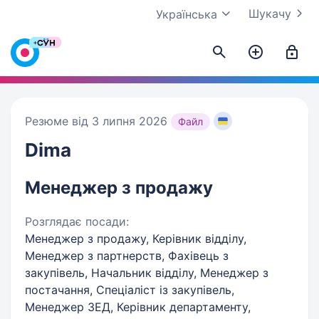
Шукачу
Українська
Резюме від 3 липня 2026
Файл
Dima
Менеджер з продажу
Розглядає посади:
Менеджер з продажу, Керівник відділу,
Менеджер з партнерств, Фахівець з
закупівель, Начальник відділу, Менеджер з
постачання, Спеціаліст із закупівель,
Менеджер ЗЕД, Керівник департаменту,