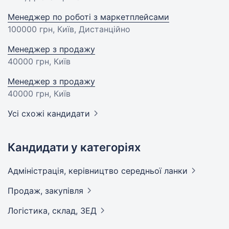
Менеджер по роботі з маркетплейсами
100000 грн
, Київ, Дистанційно
Менеджер з продажу
40000 грн
, Київ
Менеджер з продажу
40000 грн
, Київ
Усі схожі кандидати
Кандидати у категоріях
Адмiнiстрацiя, керівництво середньої
ланки
Продаж,
закупівля
Логістика, склад,
ЗЕД