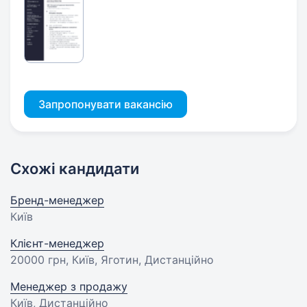
Запропонувати вакансію
Схожі кандидати
Бренд-менеджер
Київ
Клієнт-менеджер
20000 грн
, Київ, Яготин, Дистанційно
Менеджер з продажу
Київ, Дистанційно