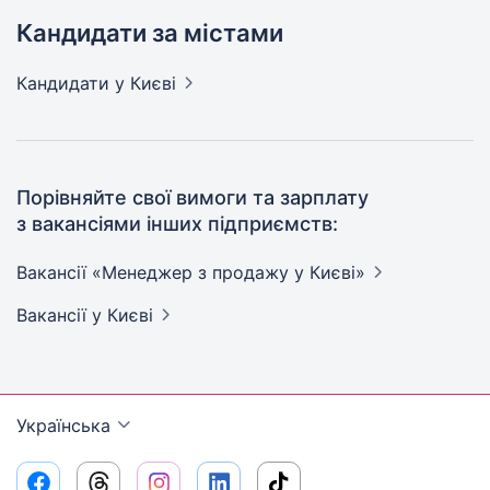
Кандидати за містами
Кандидати
у Києві
Порівняйте свої вимоги та зарплату
з вакансіями інших підприємств:
Вакансії «Менеджер з продажу у
Києві»
Вакансії
у Києві
Українська