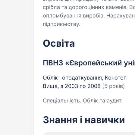
срібла та дорогоцінних каменів. В
опломбування виробів. Нарахуванн
підприємству.
Освіта
ПВНЗ «Європейський уні
Облік і оподаткування, Конотоп
Вища, з 2003 по 2008
(5 років)
Спеціальність. Облік та аудит.
Знання і навички