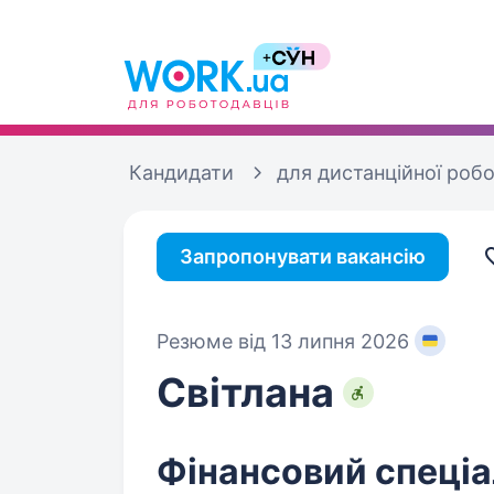
Кандидати
для дистанційної роб
Запропонувати вакансію
Резюме від 13 липня 2026
Світлана
Фінансовий спеціал