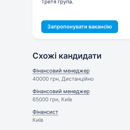
Третя група.
Запропонувати вакансію
Схожі кандидати
Фінансовий менеджер
40000 грн
, Дистанційно
Фінансовий менеджер
65000 грн
, Київ
Фінансист
Київ