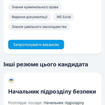
Знання кримінального права
Ведення документації
MS Excel
Знання цивільного законодавства
Запропонувати вакансію
Інші резюме цього кандидата
Начальник підрозділу безпеки
Розглядає посади:
Начальник підрозділу