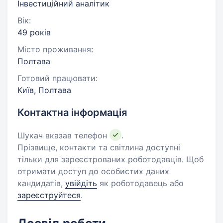
Інвестиційний аналітик
Вік:
49 років
Місто проживання:
Полтава
Готовий працювати:
Київ, Полтава
Контактна інформація
Шукач вказав телефон
.
Прізвище, контакти та світлина доступні
тільки для зареєстрованих роботодавців. Щоб
отримати доступ до особистих даних
кандидатів,
увійдіть
як роботодавець або
зареєструйтеся
.