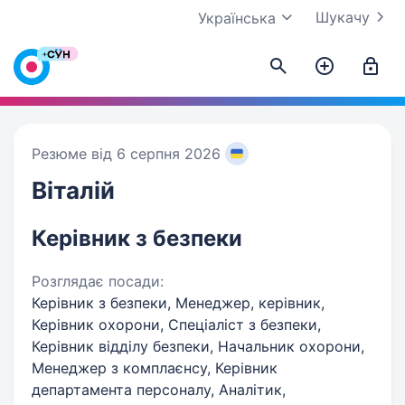
Шукачу
Українська
Резюме від 6 серпня 2026
Віталій
Керівник з безпеки
Розглядає посади:
Керівник з безпеки, Менеджер, керівник,
Керівник охорони, Спеціаліст з безпеки,
Керівник відділу безпеки, Начальник охорони,
Менеджер з комплаєнсу, Керівник
департамента персоналу, Аналітик,