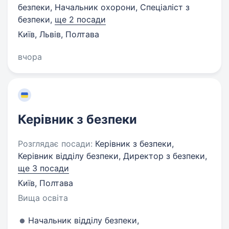
безпеки, Начальник охорони, Спеціаліст з
безпеки,
ще 2 посади
Київ, Львів, Полтава
вчора
Керівник з безпеки
Розглядає посади:
Керівник з безпеки,
Керівник відділу безпеки, Директор з безпеки,
ще 3 посади
Київ, Полтава
Вища освіта
Начальник відділу безпеки,