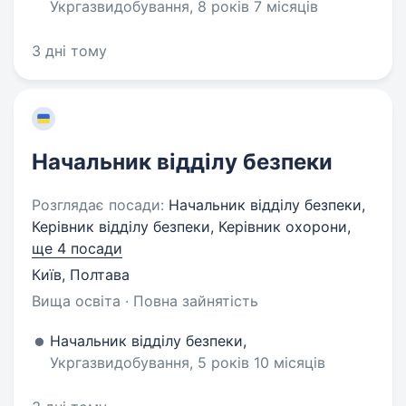
Укргазвидобування, 8 років 7 місяців
3 дні тому
Начальник відділу безпеки
Розглядає посади:
Начальник відділу безпеки,
Керівник відділу безпеки, Керівник охорони,
ще 4 посади
Київ, Полтава
Вища освіта · Повна зайнятість
Начальник відділу безпеки,
Укргазвидобування, 5 років 10 місяців