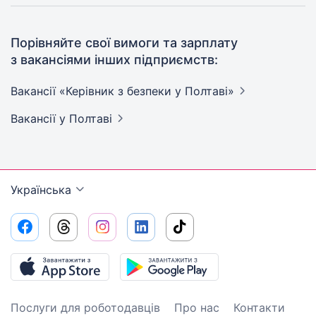
Порівняйте свої вимоги та зарплату
з вакансіями інших підприємств:
Вакансії «Керівник з безпеки у
Полтаві»
Вакансії
у Полтаві
Українська
Послуги для роботодавців
Про нас
Контакти