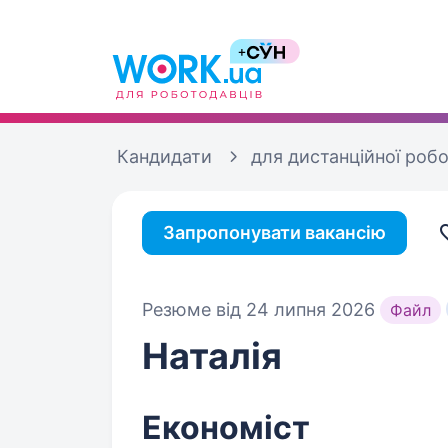
Кандидати
для дистанційної роб
Запропонувати вакансію
Резюме від 24 липня 2026
Файл
Наталія
Економіст