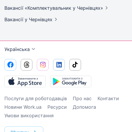
Вакансії «Комплектувальник у
Чернівцях»
Вакансії
у Чернівцях
Українська
Послуги для роботодавців
Про нас
Контакти
Новини Work.ua
Ресурси
Допомога
Умови використання