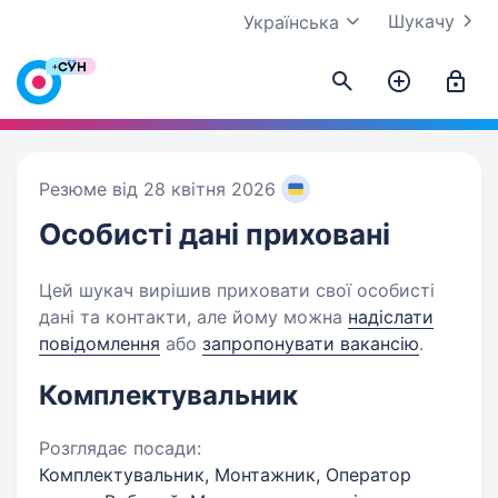
Шукачу
Українська
Резюме від 28 квітня 2026
Особисті дані
приховані
Цей шукач вирішив приховати свої особисті
дані та контакти, але йому можна
надіслати
повідомлення
або
запропонувати вакансію
.
Комплектувальник
Розглядає посади:
Комплектувальник, Монтажник, Оператор