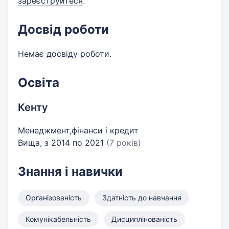
зареєструйтеся
.
Досвід роботи
Немає досвіду роботи.
Освіта
Кенту
Менеджмент,фінанси і кредит
Вища, з 2014 по 2021
(7 років)
Знання і навички
Організованість
Здатність до навчання
Комунікабельність
Дисциплінованість