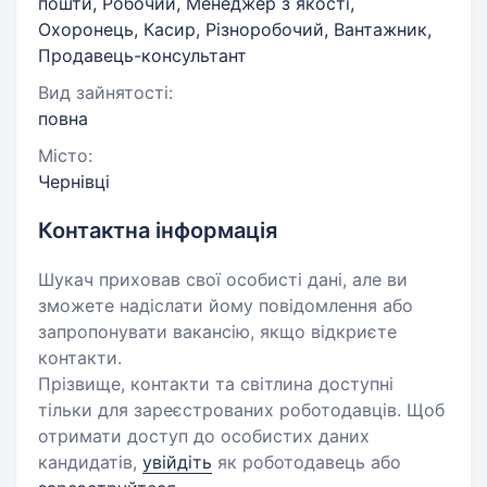
пошти, Робочий, Менеджер з якості,
Охоронець, Касир, Різноробочий, Вантажник,
Продавець-консультант
Вид зайнятості:
повна
Місто:
Чернівці
Контактна інформація
Шукач приховав свої особисті дані, але ви
зможете надіслати йому повідомлення або
запропонувати вакансію, якщо відкриєте
контакти.
Прізвище, контакти та світлина доступні
тільки для зареєстрованих роботодавців. Щоб
отримати доступ до особистих даних
кандидатів,
увійдіть
як роботодавець або