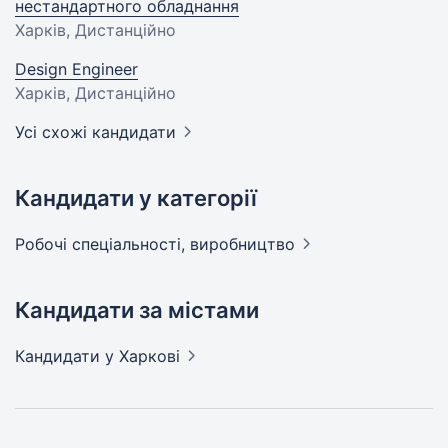
нестандартного обладнання
Харків, Дистанційно
Design Engineer
Харків, Дистанційно
Усі схожі кандидати
Кандидати у категорії
Робочі спеціальності,
виробництво
Кандидати за містами
Кандидати
у Харкові