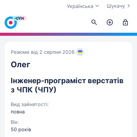
Шукачу
Українська
Резюме від 2 серпня 2026
Олег
Інженер-програміст верстатів
з ЧПК (ЧПУ)
Вид зайнятості:
повна
Вік:
50 років