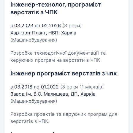
Інженер-технолог, програміст
верстатів з ЧПК
з 03.2023 по 02.2026
(3 роки)
Хартрон-Плант, НВП, Харків
(Машинобудування)
Розробка технодогічної документації та
керуючих програм на верстати з ЧПК
Інженер програміст верстатів з чпк
з 03.2018 по 01.2022
(3 роки 11 місяців)
Завод ім. В.О. Малишева, ДП, Харків
(Машинобудування)
Розробка проектів та керуючих програм для
верстатів з ЧПК.