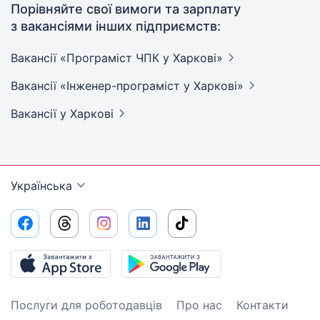
Порівняйте свої вимоги та зарплату
з вакансіями інших підприємств:
Вакансії «Програміст ЧПК у
Харкові»
Вакансії «Інженер-програміст у
Харкові»
Вакансії
у Харкові
Українська
Послуги для роботодавців
Про нас
Контакти