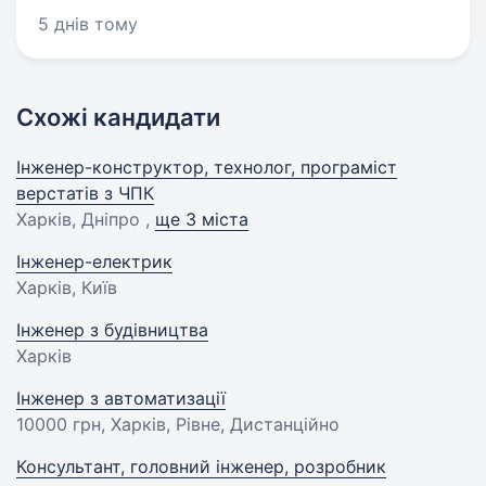
5 днів тому
Схожі кандидати
Інженер-конструктор, технолог, програміст
верстатів з ЧПК
Харків, Дніпро ,
ще 3 міста
Інженер-електрик
Харків, Київ
Інженер з будівництва
Харків
Інженер з автоматизації
10000 грн
, Харків, Рівне, Дистанційно
Консультант, головний інженер, розробник