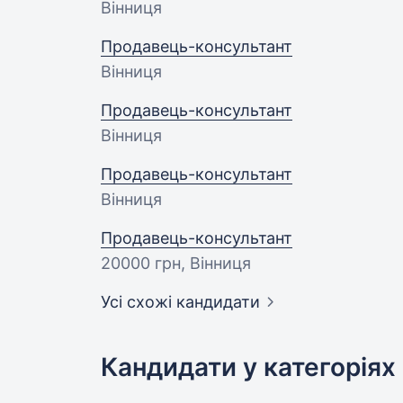
Вінниця
Продавець-консультант
Вінниця
Продавець-консультант
Вінниця
Продавець-консультант
Вінниця
Продавець-консультант
20000 грн
, Вінниця
Усі схожі кандидати
Кандидати у категоріях