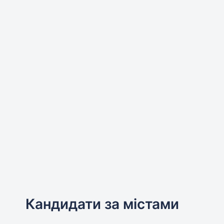
Кандидати за містами