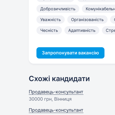
Доброзичливість
Комунікабельн
Уважність
Організованість
Чесність
Адаптивність
Стре
Запропонувати вакансію
Схожі кандидати
Продавець-консультант
30000 грн
, Вінниця
Продавець-консультант