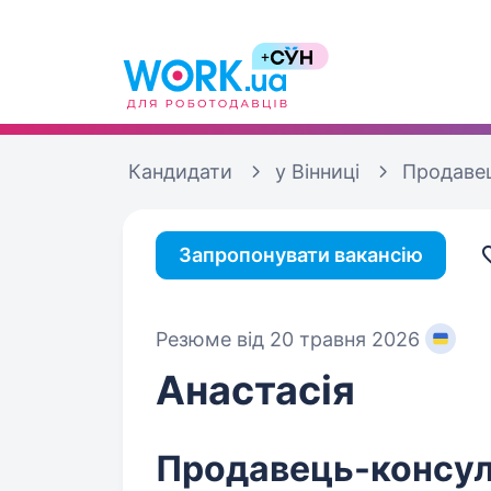
Кандидати
у Вінниці
Продаве
Запропонувати вакансію
Резюме від 20 травня 2026
Анастасія
Продавець-консул