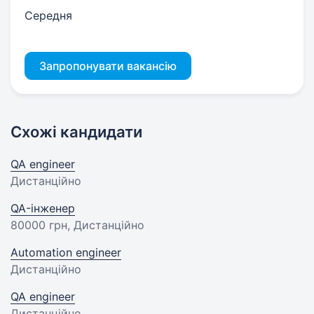
Середня
Запропонувати вакансію
Схожі кандидати
QA engineer
Дистанційно
QA-інженер
80000 грн
, Дистанційно
Automation engineer
Дистанційно
QA engineer
Дистанційно