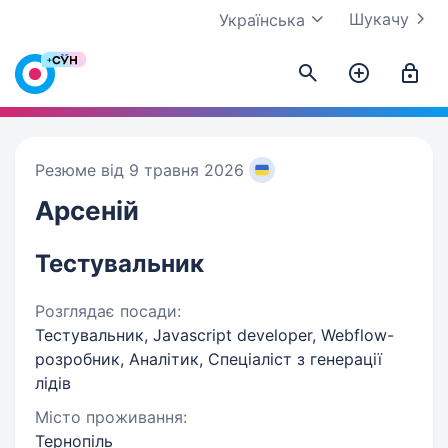
Шукачу
Українська
Резюме від 9 травня 2026
Арсеній
Тестувальник
Розглядає посади:
Тестувальник, Javascript developer, Webflow-
розробник, Аналітик, Спеціаліст з генерації
лідів
Місто проживання:
Тернопіль