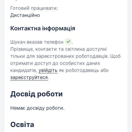
Готовий працювати:
Дистанційно
Контактна інформація
Шукач вказав телефон
.
Прізвище, контакти та світлина доступні
тільки для зареєстрованих роботодавців. Щоб
отримати доступ до особистих даних
кандидатів,
увійдіть
як роботодавець або
зареєструйтеся
.
Досвід роботи
Немає досвіду роботи.
Освіта