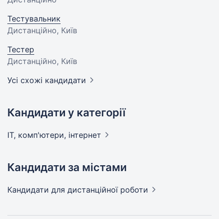
Тестувальник
Дистанційно, Київ
Тестер
Дистанційно, Київ
Усі схожі кандидати
Кандидати у категорії
IT, комп'ютери,
інтернет
Кандидати за містами
Кандидати
для дистанційної роботи