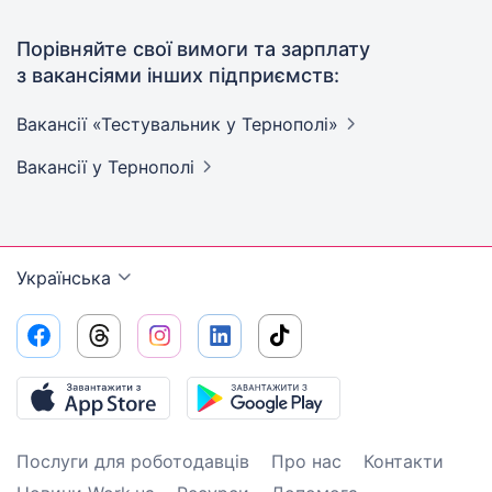
Порівняйте свої вимоги та зарплату
з вакансіями інших підприємств:
Вакансії «Тестувальник у
Тернополі»
Вакансії
у Тернополі
Українська
Послуги для роботодавців
Про нас
Контакти