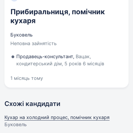
Прибиральниця, помічник
кухаря
Буковель
Неповна зайнятість
Продавець-консультант,
Вацак,
кондитерський дім, 5 років 6 місяців
1 місяць тому
Схожі кандидати
Кухар на холодний процес, помічник кухаря
Буковель