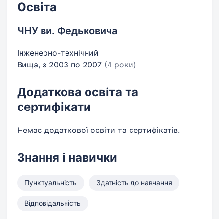
Освіта
ЧНУ ви. Федьковича
Інженерно-технічний
Вища, з 2003 по 2007
(4 роки)
Додаткова освіта та
сертифікати
Немає додаткової освіти та сертифікатів.
Знання і навички
Пунктуальність
Здатність до навчання
Відповідальність