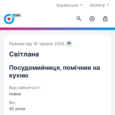
Шукачу
Українська
Резюме від 18 червня 2026
Світлана
Посудомийниця, помічник на
кухню
Вид зайнятості:
повна
Вік:
42 роки