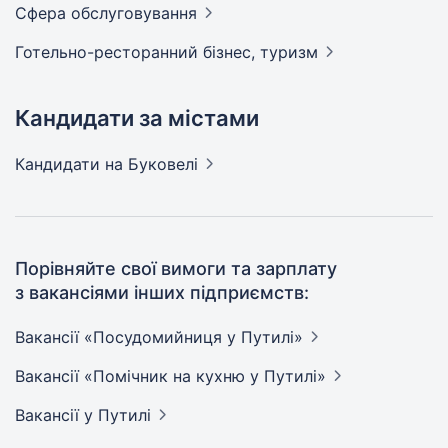
Сфера
обслуговування
Готельно-ресторанний бізнес,
туризм
Кандидати за містами
Кандидати
на Буковелі
Порівняйте свої вимоги та зарплату
з вакансіями інших підприємств:
Вакансії «Посудомийниця у
Путилі»
Вакансії «Помічник на кухню у
Путилі»
Вакансії
у Путилі