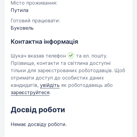
Місто проживання:
Путила
Готовий працювати:
Буковель
Контактна інформація
Шукач вказав телефон
та ел. пошту.
Прізвище, контакти та світлина доступні
тільки для зареєстрованих роботодавців. Щоб
отримати доступ до особистих даних
кандидатів,
увійдіть
як роботодавець або
зареєструйтеся
.
Досвід роботи
Немає досвіду роботи.