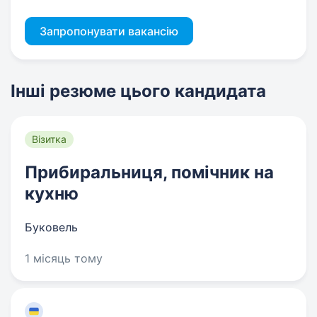
Запропонувати вакансію
Інші резюме цього кандидата
Візитка
Прибиральниця, помічник на
кухню
Буковель
1 місяць тому