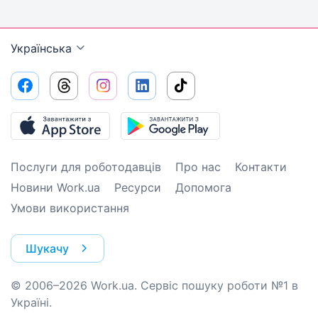
Українська
Послуги для роботодавців
Про нас
Контакти
Новини Work.ua
Ресурси
Допомога
Умови використання
Шукачу
© 2006–2026 Work.ua. Сервіс пошуку роботи №1 в
Україні.