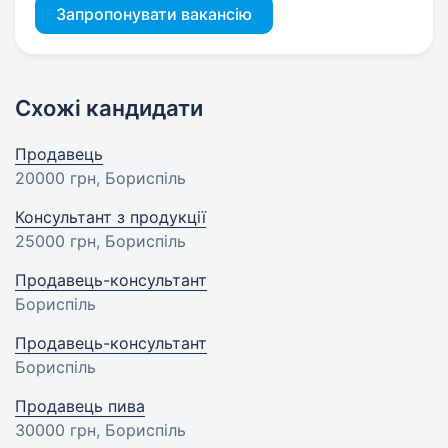
Запропонувати вакансію
Схожі кандидати
Продавець
20000 грн
, Бориспіль
Консультант з продукції
25000 грн
, Бориспіль
Продавець-консультант
Бориспіль
Продавець-консультант
Бориспіль
Продавець пива
30000 грн
, Бориспіль