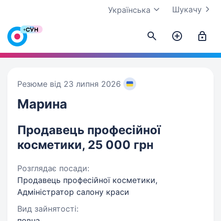
Шукачу
Українська
Резюме від 23 липня 2026
Марина
Продавець професійної
косметики, 25 000 грн
Розглядає посади:
Продавець професійної косметики,
Адміністратор салону краси
Вид зайнятості:
повна