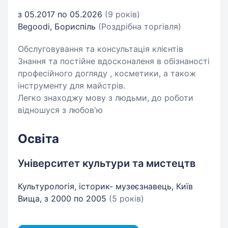
з 05.2017 по 05.2026
(9 років)
Begoodi, Бориспіль
(Роздрібна торгівля)
Обслуговування та консультація клієнтів
Знання та постійне вдосконаленя в обізнаності
професійного догляду , косметики, а також
інструменту для майстрів.
Легко знаходжу мову з людьми, до роботи
відношуся з любов'ю
Освіта
Університет культури та мистецтв
Культурологія, історик- музеєзнавець, Київ
Вища, з 2000 по 2005
(5 років)