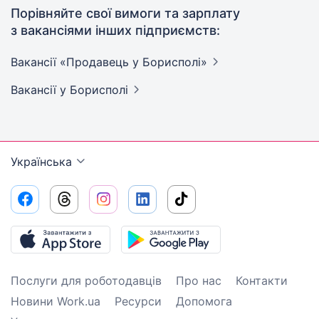
Порівняйте свої вимоги та зарплату
з вакансіями інших підприємств:
Вакансії «Продавець у
Борисполі»
Вакансії
у Борисполі
Українська
Послуги для роботодавців
Про нас
Контакти
Новини Work.ua
Ресурси
Допомога