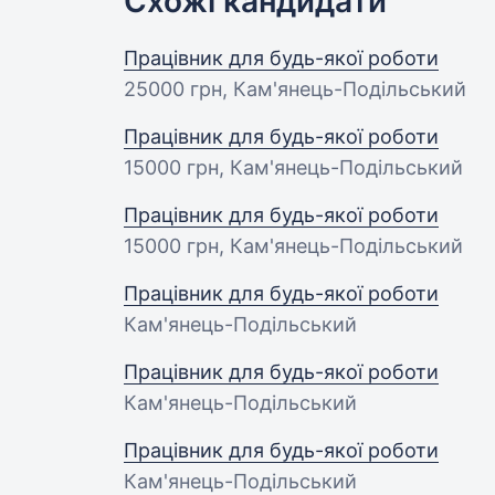
Схожі кандидати
Працівник для будь-якої роботи
25000 грн
, Кам'янець-Подільський
Працівник для будь-якої роботи
15000 грн
, Кам'янець-Подільський
Працівник для будь-якої роботи
15000 грн
, Кам'янець-Подільський
Працівник для будь-якої роботи
Кам'янець-Подільський
Працівник для будь-якої роботи
Кам'янець-Подільський
Працівник для будь-якої роботи
Кам'янець-Подільський