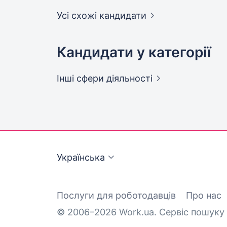
Усі схожі кандидати
Кандидати у категорії
Інші сфери
діяльності
Українська
Послуги для роботодавців
Про нас
© 2006–2026 Work.ua. Сервіс пошуку 