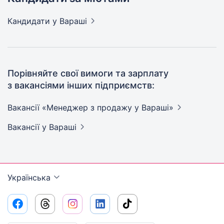
Кандидати
у Вараші
Порівняйте свої вимоги та зарплату
з вакансіями інших підприємств:
Вакансії «Менеджер з продажу у
Вараші»
Вакансії
у Вараші
Українська