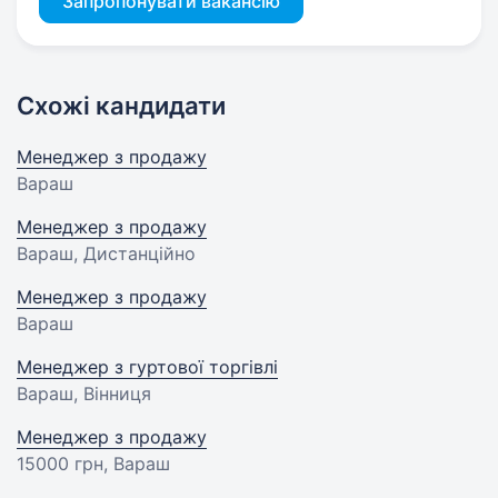
Запропонувати вакансію
Схожі кандидати
Менеджер з продажу
Вараш
Менеджер з продажу
Вараш, Дистанційно
Менеджер з продажу
Вараш
Менеджер з гуртової торгівлі
Вараш, Вінниця
Менеджер з продажу
15000 грн
, Вараш