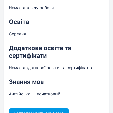
Немає досвіду роботи.
Освіта
Середня
Додаткова освіта та
сертифікати
Немає додаткової освіти та сертифікатів.
Знання мов
Англійська — початковий