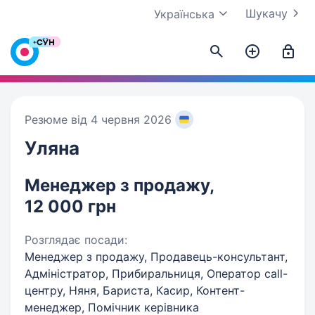
Шукачу
Українська
Резюме від 4 червня 2026
Уляна
Менеджер з продажу,
12 000 грн
Розглядає посади:
Менеджер з продажу, Продавець-консультант,
Адміністратор, Прибиральниця, Оператор call-
центру, Няня, Бариста, Касир, Контент-
менеджер, Помічник керівника