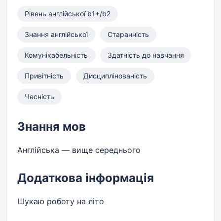
Рівень англійської b1+/b2
Знання англійської
Старанність
Комунікабельність
Здатність до навчання
Привітність
Дисциплінованість
Чесність
Знання мов
Англійська — вище середнього
Додаткова інформація
Шукаю роботу на літо