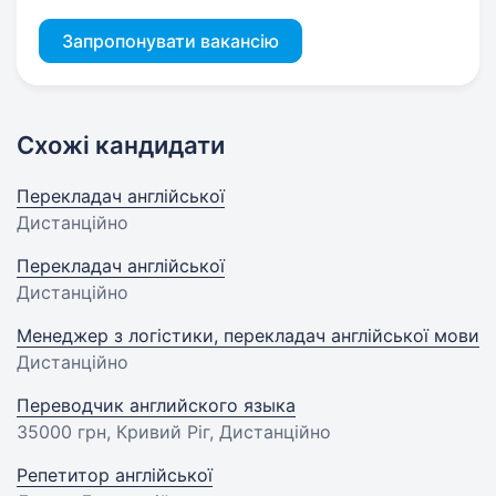
Запропонувати вакансію
Схожі кандидати
Перекладач англійської
Дистанційно
Перекладач англійської
Дистанційно
Менеджер з логістики, перекладач англійської мови
Дистанційно
Переводчик английского языка
35000 грн
, Кривий Ріг, Дистанційно
Репетитор англійської