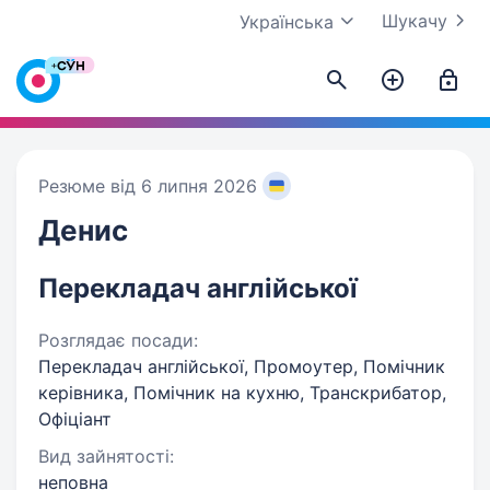
Шукачу
Українська
Резюме від 6 липня 2026
Денис
Перекладач англійської
Розглядає посади:
Перекладач англійської, Промоутер, Помічник
керівника, Помічник на кухню, Транскрибатор,
Офіціант
Вид зайнятості:
неповна