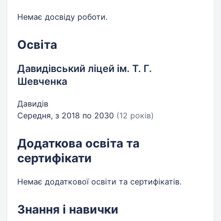
Немає досвіду роботи.
Освіта
Давидівський ліцей ім. Т. Г.
Шевченка
Давидів
Середня, з 2018 по 2030
(12 років)
Додаткова освіта та
сертифікати
Немає додаткової освіти та сертифікатів.
Знання і навички