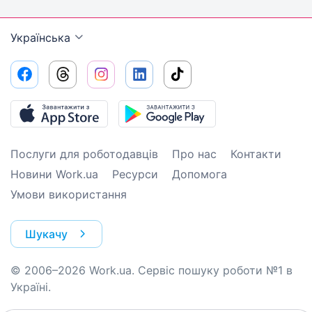
Українська
Послуги для роботодавців
Про нас
Контакти
Новини Work.ua
Ресурси
Допомога
Умови використання
Шукачу
© 2006–2026 Work.ua. Сервіс пошуку роботи №1 в
Україні.