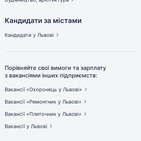
Кандидати за містами
Кандидати
у Львові
Порівняйте свої вимоги та зарплату
з вакансіями інших підприємств:
Вакансії «Охоронець у
Львові»
Вакансії «Ремонтник у
Львові»
Вакансії «Плиточник у
Львові»
Вакансії
у Львові