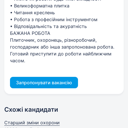
• Великоформатна плитка
• Читання креслень
• Робота з професійним інструментом
• Відповідальність та акуратність
БАЖАНА РОБОТА
Плиточник, охоронець, різноробочий,
господарник або інша запропонована робота.
Готовий приступити до роботи найближчим
часом.
Запропонувати вакансію
Схожі кандидати
Старший зміни охорони