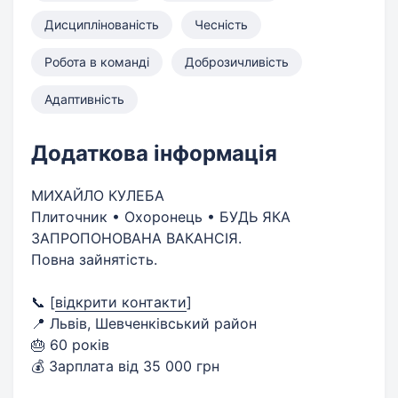
Дисциплінованість
Чесність
Робота в команді
Доброзичливість
Адаптивність
Додаткова інформація
МИХАЙЛО КУЛЕБА
Плиточник • Охоронець • БУДЬ ЯКА
ЗАПРОПОНОВАНА ВАКАНСІЯ.
Повна зайнятість.
📞
[
відкрити контакти
]
📍 Львів, Шевченківський район
🎂 60 років
💰 Зарплата від 35 000 грн