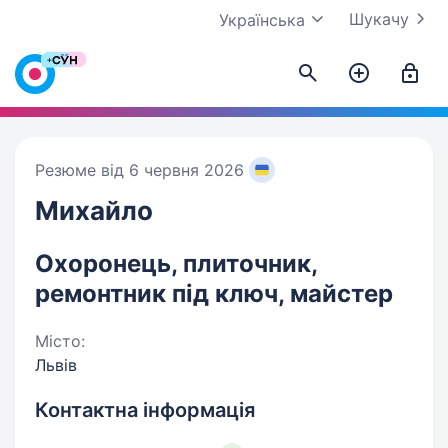
Шукачу
Українська
Резюме від 6 червня 2026
Михайло
Охоронець, плиточник,
ремонтник під ключ, майстер
Місто:
Львів
Контактна інформація