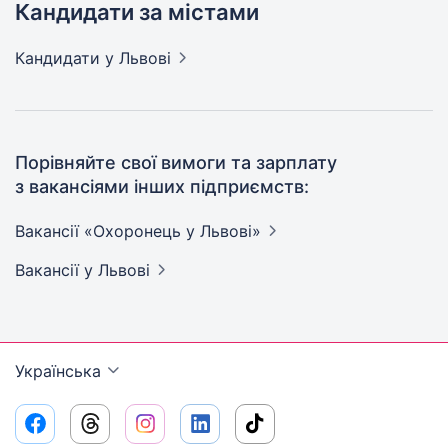
Кандидати за містами
Кандидати
у Львові
Порівняйте свої вимоги та зарплату
з вакансіями інших підприємств:
Вакансії «Охоронець у
Львові»
Вакансії
у Львові
Українська