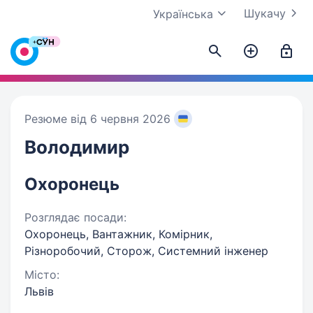
Шукачу
Українська
Резюме від 6 червня 2026
Володимир
Охоронець
Розглядає посади:
Охоронець, Вантажник, Комірник,
Різноробочий, Сторож, Системний інженер
Місто:
Львів