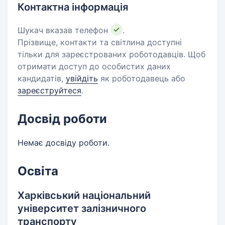
Контактна інформація
Шукач вказав телефон
.
Прізвище, контакти та світлина доступні
тільки для зареєстрованих роботодавців. Щоб
отримати доступ до особистих даних
кандидатів,
увійдіть
як роботодавець або
зареєструйтеся
.
Досвід роботи
Немає досвіду роботи.
Освіта
Харківський національний
університет залізничного
транспорту