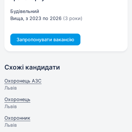
Будівельний
Вища, з 2023 по 2026
(3 роки)
Запропонувати вакансію
Схожі кандидати
Охоронець АЗС
Львів
Охоронець
Львів
Охоронник
Львів