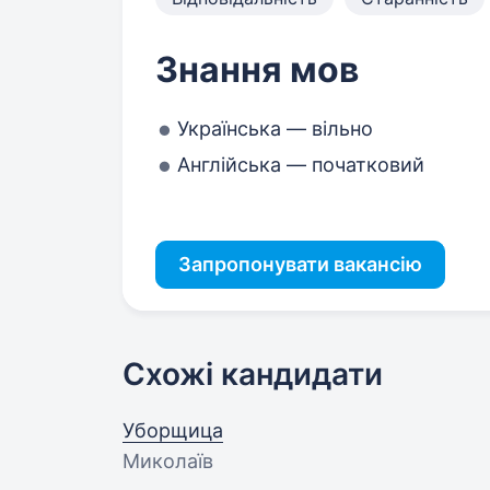
Знання мов
Українська — вільно
Англійська — початковий
Запропонувати вакансію
Схожі кандидати
Уборщица
Миколаїв