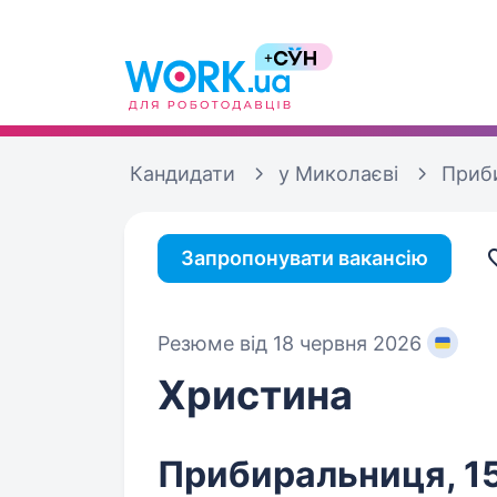
Кандидати
у Миколаєві
Приб
Запропонувати вакансію
Резюме від 18 червня 2026
Христина
Прибиральниця, 15