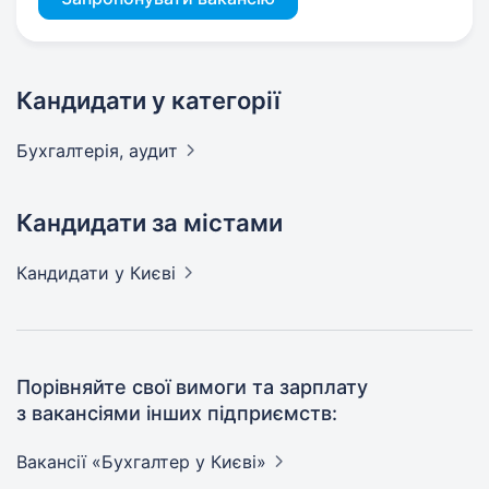
Кандидати у категорії
Бухгалтерія,
аудит
Кандидати за містами
Кандидати
у Києві
Порівняйте свої вимоги та зарплату
з вакансіями інших підприємств:
Вакансії «Бухгалтер у
Києві»