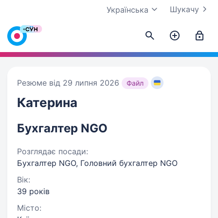
Шукачу
Українська
Резюме від 29 липня 2026
Файл
Катерина
Бухгалтер NGO
Розглядає посади:
Бухгалтер NGO, Головний бухгалтер NGO
Вік:
39 років
Місто: