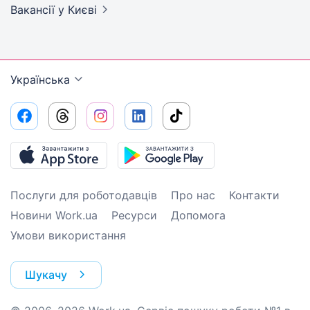
Вакансії
у Києві
Українська
Послуги для роботодавців
Про нас
Контакти
Новини Work.ua
Ресурси
Допомога
Умови використання
Шукачу