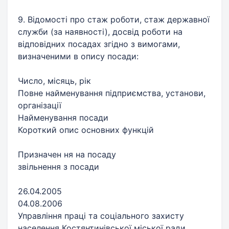
9. Відомості про стаж роботи, стаж державної
служби (за наявності), досвід роботи на
відповідних посадах згідно з вимогами,
визначеними в опису посади:
Число, місяць, рік
Повне найменування підприємства, установи,
організації
Найменування посади
Короткий опис основних функцій
Призначен ня на посаду
звільнення з посади
26.04.2005
04.08.2006
Управління праці та соціального захисту
населення Костянтинівської міської ради