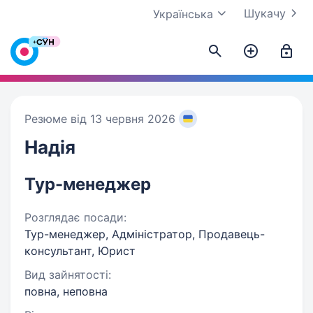
Шукачу
Українська
Резюме від 13 червня 2026
Надія
Тур-менеджер
Розглядає посади:
Тур-менеджер, Адміністратор, Продавець-
консультант, Юрист
Вид зайнятості:
повна, неповна