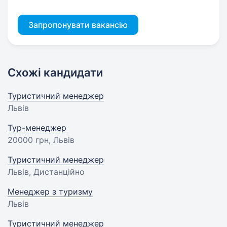
Запропонувати вакансію
Схожі кандидати
Туристичний менеджер
Львів
Тур-менеджер
20000 грн
, Львів
Туристичний менеджер
Львів, Дистанційно
Менеджер з туризму
Львів
Туристичний менеджер