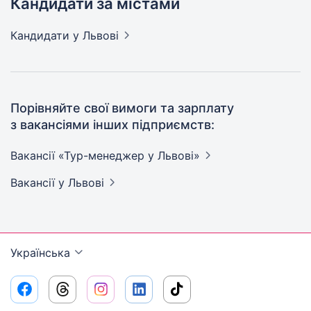
Кандидати за містами
Кандидати
у Львові
Порівняйте свої вимоги та зарплату
з вакансіями інших підприємств:
Вакансії «Тур-менеджер у
Львові»
Вакансії
у Львові
Українська