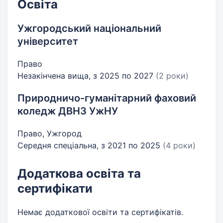
Освіта
Ужгородський національний
університет
Право
Незакінчена вища, з 2025 по 2027
(2 роки)
Природничо-гуманітарний фаховий
коледж ДВНЗ УжНУ
Право, Ужгород
Середня спеціальна, з 2021 по 2025
(4 роки)
Додаткова освіта та
сертифікати
Немає додаткової освіти та сертифікатів.