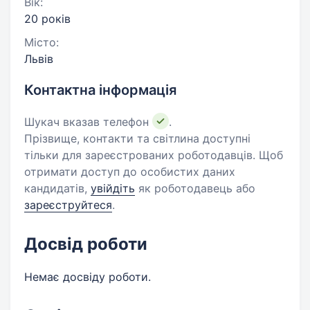
Вік:
20 років
Місто:
Львів
Контактна інформація
Шукач вказав телефон
.
Прізвище, контакти та світлина доступні
тільки для зареєстрованих роботодавців. Щоб
отримати доступ до особистих даних
кандидатів,
увійдіть
як роботодавець або
зареєструйтеся
.
Досвід роботи
Немає досвіду роботи.