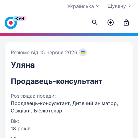
Шукачу
Українська
Резюме від 15 червня 2026
Уляна
Продавець-консультант
Розглядає посади:
Продавець-консультант, Дитячий аніматор,
Офіціант, Бібліотекар
Вік:
18 років