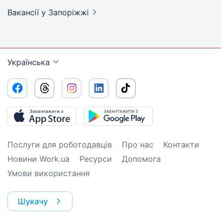
Вакансії
у Запоріжжі
Українська
Послуги для роботодавців
Про нас
Контакти
Новини Work.ua
Ресурси
Допомога
Умови використання
Шукачу