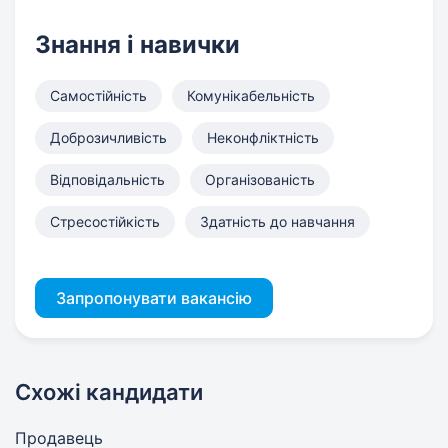
Знання і навички
Самостійність
Комунікабельність
Доброзичливість
Неконфліктність
Відповідальність
Організованість
Стресостійкість
Здатність до навчання
Запропонувати вакансію
Схожі кандидати
Продавець