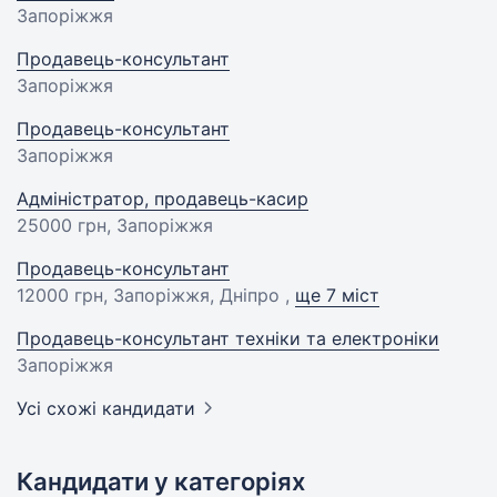
Запоріжжя
Продавець-консультант
Запоріжжя
Продавець-консультант
Запоріжжя
Адміністратор, продавець-касир
25000 грн
, Запоріжжя
Продавець-консультант
12000 грн
, Запоріжжя, Дніпро ,
ще 7 міст
Продавець-консультант техніки та електроніки
Запоріжжя
Усі схожі кандидати
Кандидати у категоріях