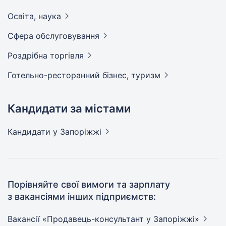
Освіта,
наука
Сфера
обслуговування
Роздрібна
торгівля
Готельно-ресторанний бізнес,
туризм
Кандидати за містами
Кандидати
у Запоріжжі
Порівняйте свої вимоги та зарплату
з вакансіями інших підприємств:
Вакансії «Продавець-консультант у
Запоріжжі»