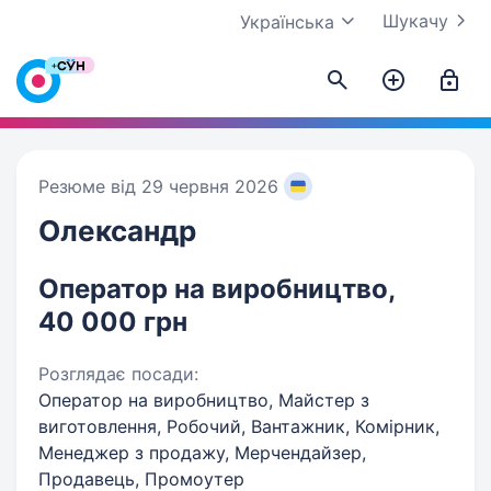
Шукачу
Українська
Резюме від 29 червня 2026
Олександр
Оператор на виробництво,
40 000 грн
Розглядає посади:
Оператор на виробництво, Майстер з
виготовлення, Робочий, Вантажник, Комірник,
Менеджер з продажу, Мерчендайзер,
Продавець, Промоутер