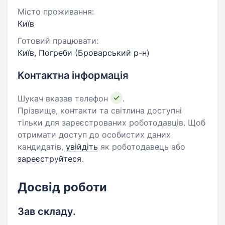
Місто проживання:
Київ
Готовий працювати:
Київ, Погреби (Броварський р-н)
Контактна інформація
Шукач вказав телефон
.
Прізвище, контакти та світлина доступні
тільки для зареєстрованих роботодавців. Щоб
отримати доступ до особистих даних
кандидатів,
увійдіть
як роботодавець або
зареєструйтеся
.
Досвід роботи
Зав складу.