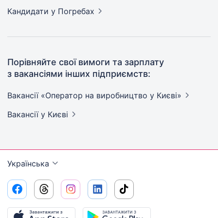
Кандидати
у Погребах
Порівняйте свої вимоги та зарплату
з вакансіями інших підприємств:
Вакансії «Оператор на виробництво у
Києві»
Вакансії
у Києві
Українська