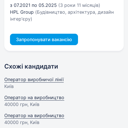
з 07.2021 по 05.2025
(3 роки 11 місяців)
HPL Group
(Будівництво, архітектура, дизайн
інтер'єру)
Запропонувати вакансію
Схожі кандидати
Оператор виробничої лінії
Київ
Оператор на виробництво
40000 грн
, Київ
Оператор на виробництво
40000 грн
, Київ