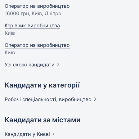
Оператор на виробництво
16000 грн
, Київ, Дніпро
Керівник виробництва
Київ
Оператор на виробництво
Київ
Усі схожі кандидати
Кандидати у категорії
Робочі спеціальності,
виробництво
Кандидати за містами
Кандидати
у Києві