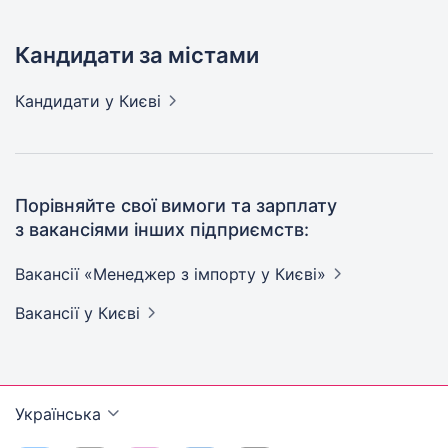
Кандидати за містами
Кандидати
у Києві
Порівняйте свої вимоги та зарплату
з вакансіями інших підприємств:
Вакансії «Менеджер з імпорту у
Києві»
Вакансії
у Києві
Українська