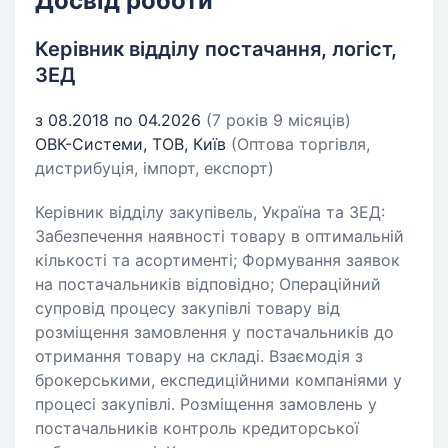
Досвід роботи
Керівник відділу постачання, логіст,
ЗЕД
з 08.2018 по 04.2026
(7 років 9 місяців)
ОВК-Системи, ТОВ, Київ
(Оптова торгівля,
дистрибуція, імпорт, експорт)
Керівник відділу закупівель, Україна та ЗЕД:
Забезпечення наявності товару в оптимальній
кількості та асортименті; Формування заявок
на постачальників відповідно; Операційний
супровід процесу закупівлі товару від
розміщення замовлення у постачальників до
отримання товару на складі. Взаємодія з
брокерськими, експедиційними компаніями у
процесі закупівлі. Розміщення замовлень у
постачальників контроль кредиторської