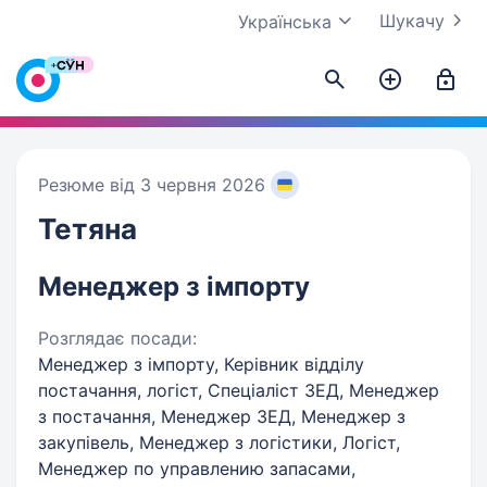
Шукачу
Українська
Резюме від 3 червня 2026
Тетяна
Менеджер з імпорту
Розглядає посади:
Менеджер з імпорту, Керівник відділу
постачання, логіст, Спеціаліст ЗЕД, Менеджер
з постачання, Менеджер ЗЕД, Менеджер з
закупівель, Менеджер з логістики, Логіст,
Менеджер по управлению запасами,