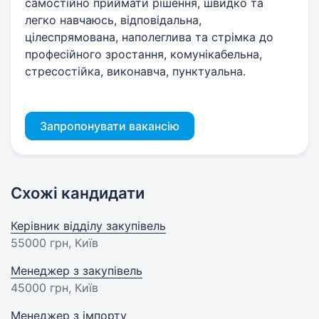
самостійно приймати рішення, швидко та
легко навчаюсь, відповідальна,
цілеспрямована, наполеглива та стрімка до
професійного зростання, комунікабельна,
стресостійка, виконавча, пунктуальна.
Запропонувати вакансію
Схожі кандидати
Керівник відділу закупівель
55000 грн
, Київ
Менеджер з закупівель
45000 грн
, Київ
Менеджер з імпорту