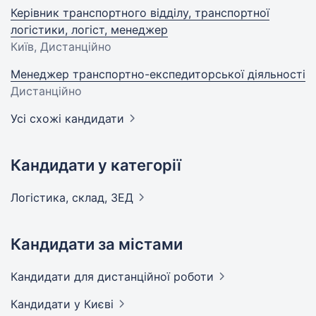
Керівник транспортного відділу, транспортної
логістики, логіст, менеджер
Київ, Дистанційно
Менеджер транспортно-експедиторської діяльності
Дистанційно
Усі схожі кандидати
Кандидати у категорії
Логістика, склад,
ЗЕД
Кандидати за містами
Кандидати
для дистанційної роботи
Кандидати
у Києві