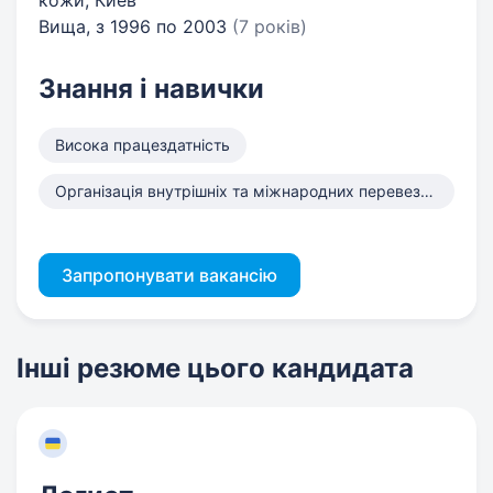
кожи, Киев
Вища, з 1996 по 2003
(7 років)
Знання і навички
Висока працездатність
Організація внутрішніх та міжнародних перевезень.
Запропонувати вакансію
Інші резюме цього кандидата