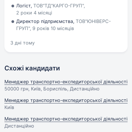
Логіст,
ТОВ"ТД"КАРГО-ГРУП",
2 роки 4 місяці
Директор підприємства,
ТОВ"ЮНІВЕРС-
ГРУП", 9 років 10 місяців
3 дні тому
Схожі кандидати
Менеджер транспортно-експедиторської діяльності
50000 грн
, Київ, Бориспіль, Дистанційно
Менеджер транспортно-експедиторської діяльності
Київ
Менеджер транспортно-експедиторської діяльності
Дистанційно