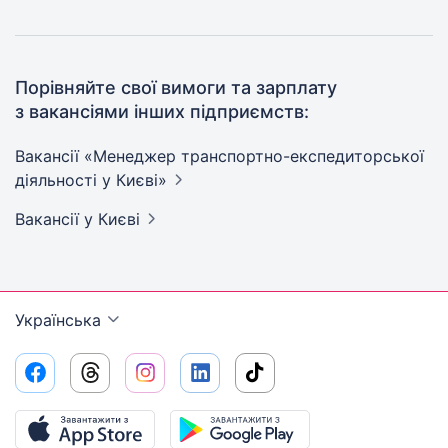
Порівняйте свої вимоги та зарплату
з вакансіями інших підприємств:
Вакансії «Менеджер транспортно-експедиторської
діяльності у
Києві»
Вакансії
у Києві
Українська