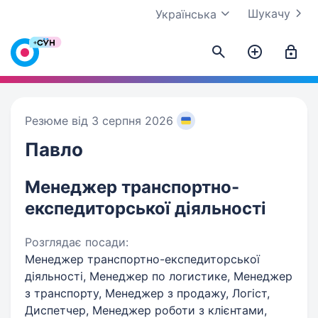
Шукачу
Українська
Резюме від 3 серпня 2026
Павло
Менеджер транспортно-
експедиторської діяльності
Розглядає посади:
Менеджер транспортно-експедиторської
діяльності, Менеджер по логистике, Менеджер
з транспорту, Менеджер з продажу, Логіст,
Диспетчер, Менеджер роботи з клієнтами,