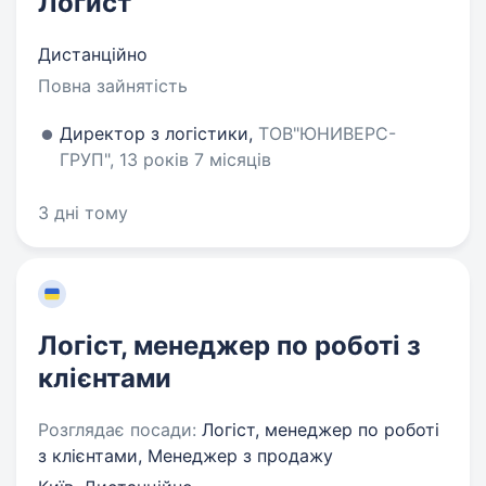
Логист
Дистанційно
Повна зайнятість
Директор з логістики,
ТОВ"ЮНИВЕРС-
ГРУП", 13 років 7 місяців
3 дні тому
Логіст, менеджер по роботі з
клієнтами
Розглядає посади:
Логіст, менеджер по роботі
з клієнтами, Менеджер з продажу