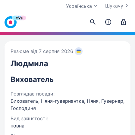
Шукачу
Українська
Резюме від 7 серпня 2026
Людмила
Вихователь
Розглядає посади:
Вихователь, Няня-гувернантка, Няня, Гувернер,
Господиня
Вид зайнятості:
повна