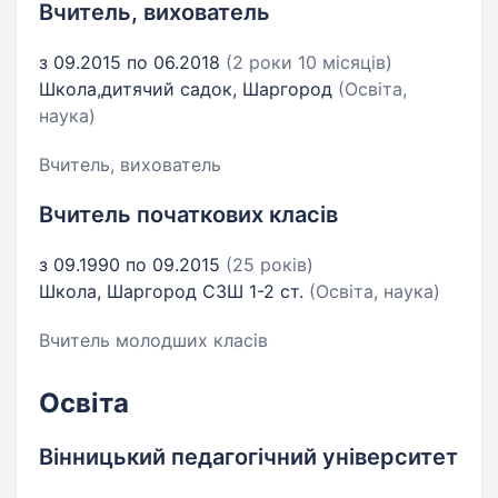
Вчитель, вихователь
з 09.2015 по 06.2018
(2 роки 10 місяців)
Школа,дитячий садок, Шаргород
(Освіта,
наука)
Вчитель, вихователь
Вчитель початкових класів
з 09.1990 по 09.2015
(25 років)
Школа, Шаргород СЗШ 1-2 ст.
(Освіта, наука)
Вчитель молодших класів
Освіта
Вінницький педагогічний університет