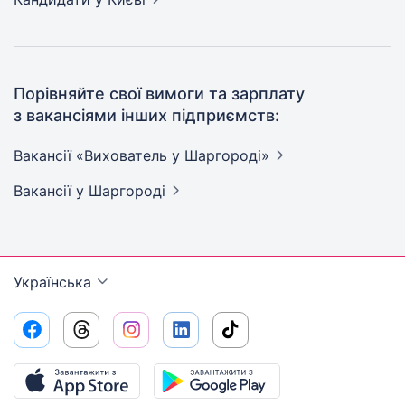
Порівняйте свої вимоги та зарплату
з вакансіями інших підприємств:
Вакансії «Вихователь у
Шаргороді»
Вакансії
у Шаргороді
Українська