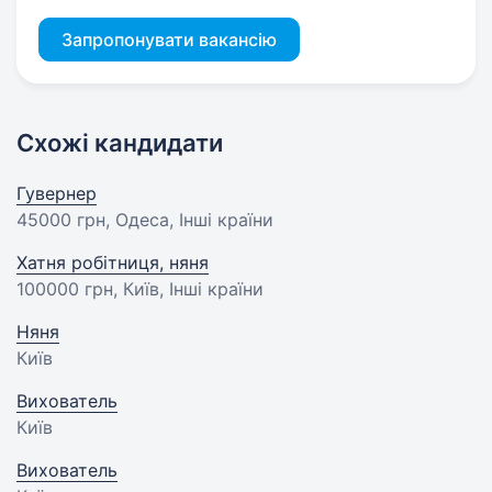
Запропонувати вакансію
Схожі кандидати
Гувернер
45000 грн
, Одеса, Інші країни
Хатня робітниця, няня
100000 грн
, Київ, Інші країни
Няня
Київ
Вихователь
Київ
Вихователь