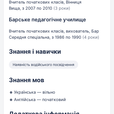
Вчитель початкових класів, Вінниця
Вища, з 2007 по 2010
(3 роки)
Барське педагогічне училище
Вчитель початкових класів, вихователь, Бар
Середня спеціальна, з 1986 по 1990
(4 роки)
Знання і навички
Наявність водійського посвідчення
Знання мов
Українська — вільно
Англійська — початковий
Додаткова інформація