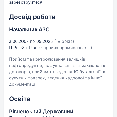
зареєструйтеся
.
Досвід роботи
Начальник АЗС
з 06.2007 по 05.2025
(18 років)
П.Рітейл, Рівне
(Гірнича промисловість)
Прийом та контролювання залишків
нафтопродуктів, пошук клієнтів та заключення
договорів, прийом та ведення 1С бугалтерії по
супутніх товарах, ведення кадрової та іншої
документації.
Освіта
Рівненський Державний