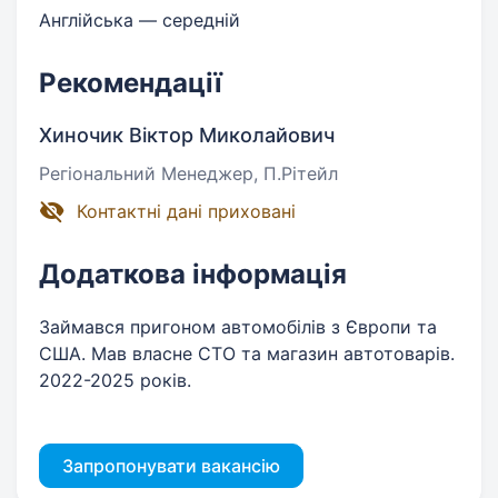
Англійська — середній
Рекомендації
Хиночик Віктор Миколайович
Регіональний Менеджер, П.Рітейл
Контактні дані приховані
Додаткова інформація
Займався пригоном автомобілів з Європи та
США. Мав власне СТО та магазин автотоварів.
2022-2025 років.
Запропонувати вакансію