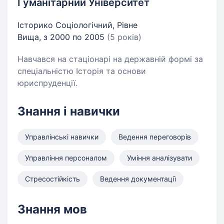
Гуманітарний Університет
Історико Соціологічний, Рівне
Вища, з 2000 по 2005
(5 років)
Навчався на стаціонарі на державній формі за
спеціальністю Історія та основи
юриспруденції.
Знання і навички
Управлінські навички
Ведення переговорів
Управління персоналом
Уміння аналізувати
Стресостійкість
Ведення документації
Знання мов