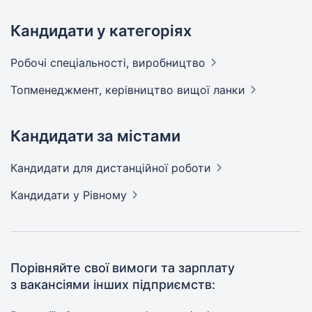
Кандидати у категоріях
Робочі спеціальності,
виробництво
Топменеджмент, керівництво вищої
ланки
Кандидати за містами
Кандидати
для дистанційної роботи
Кандидати
у Рівному
Порівняйте свої вимоги та зарплату
з вакансіями інших підприємств: