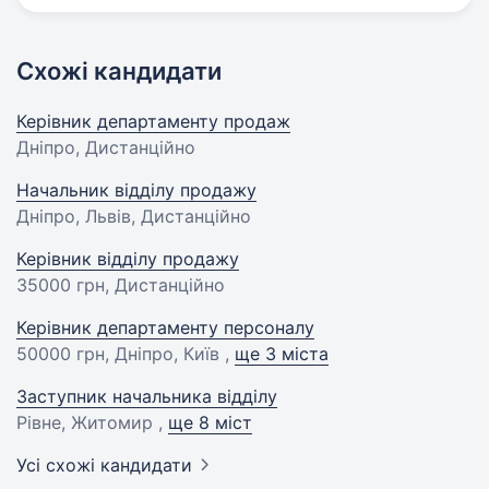
Схожі кандидати
Керівник департаменту продаж
Дніпро, Дистанційно
Начальник відділу продажу
Дніпро, Львів, Дистанційно
Керівник відділу продажу
35000 грн
, Дистанційно
Керівник департаменту персоналу
50000 грн
, Дніпро, Київ ,
ще 3 міста
Заступник начальника відділу
Рівне, Житомир ,
ще 8 міст
Усі схожі кандидати