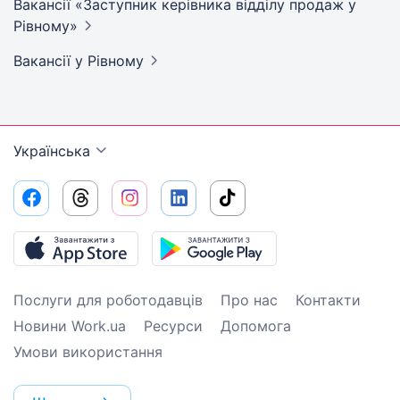
Вакансії «Заступник керівника відділу продаж у
Рівному»
Вакансії
у Рівному
Українська
Послуги для роботодавців
Про нас
Контакти
Новини Work.ua
Ресурси
Допомога
Умови використання