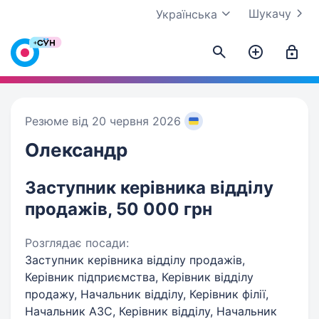
Шукачу
Українська
Резюме від 20 червня 2026
Олександр
Заступник керівника відділу
продажів, 50 000 грн
Розглядає посади:
Заступник керівника відділу продажів,
Керівник підприємства, Керівник відділу
продажу, Начальник відділу, Керівник філії,
Начальник АЗС, Керівник відділу, Начальник