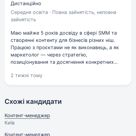
Дистанційно
Середня освіта · Повна зайнятість, неповна
зайнятість
Маю майже 5 років досвіду в сфері SMM та
створенні контенту для бізнесів різних ніш.
Працюю з проєктами не як виконавець, а як
маркетолог — через стратегію,
позиціонування та досягнення конкретних...
2 тижні тому
Схожі кандидати
Контент-менеджер
Київ
Контент-менеджер