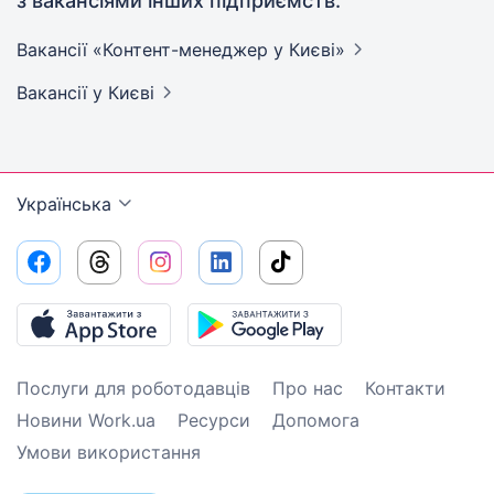
з вакансіями інших підприємств:
Вакансії «Контент-менеджер у
Києві»
Вакансії
у Києві
Українська
Послуги для роботодавців
Про нас
Контакти
Новини Work.ua
Ресурси
Допомога
Умови використання