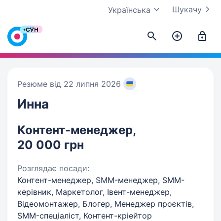
Шукачу
Українська
Резюме від 22 липня 2026
Инна
Контент-менеджер,
20 000 грн
Розглядає посади:
Контент-менеджер, SMM-менеджер, SMM-
керівник, Маркетолог, Івент-менеджер,
Відеомонтажер, Блогер, Менеджер проєктів,
SMM-спеціаліст, Контент-кріейтор