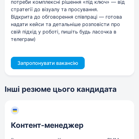
потреби комплексні рішення «під ключ» — від
стратегії до візуалу та просування.
Відкрита до обговорення співпраці — готова
надати кейси та детальніше розповісти про
свій підхід у роботі, пишіть будь ласочка в
телеграм)
Запропонувати вакансію
Інші резюме цього кандидата
Контент-менеджер