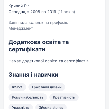
Кривий Ріг
Середня, з 2008 по 2019
(11 років)
Закінчила коледж на професію
Менеджмент
Додаткова освіта та
сертифікати
Немає додаткової освіти та сертифікатів.
Знання і навички
InShot
Графічний дизайн
Комунікабельність
Креативність
Уважність
Зйомка stories