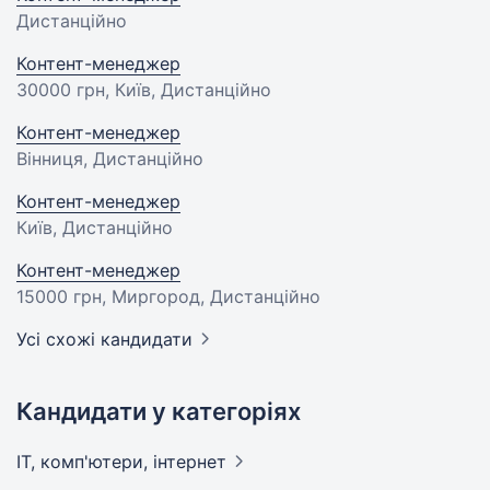
Дистанційно
Контент-менеджер
30000 грн
, Київ, Дистанційно
Контент-менеджер
Вінниця, Дистанційно
Контент-менеджер
Київ, Дистанційно
Контент-менеджер
15000 грн
, Миргород, Дистанційно
Усі схожі кандидати
Кандидати у категоріях
IT, комп'ютери,
інтернет