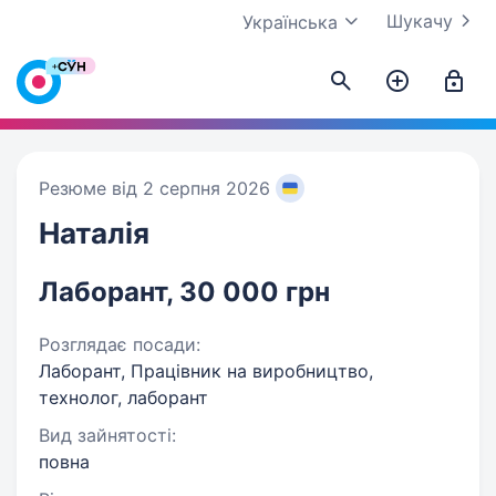
Шукачу
Українська
Резюме від 2 серпня 2026
Наталія
Лаборант, 30 000 грн
Розглядає посади:
Лаборант, Працівник на виробництво,
технолог, лаборант
Вид зайнятості:
повна