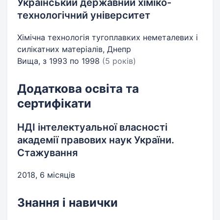
Український державний хіміко-
технологічний університет
Хімічна технологія тугоплавких неметалевих і
силікатних матеріалів, Днепр
Вища, з 1993 по 1998
(5 років)
Додаткова освіта та
сертифікати
НДІ інтелектуальної власності
академії правових наук України.
Стажування
2018, 6 місяців
Знання і навички