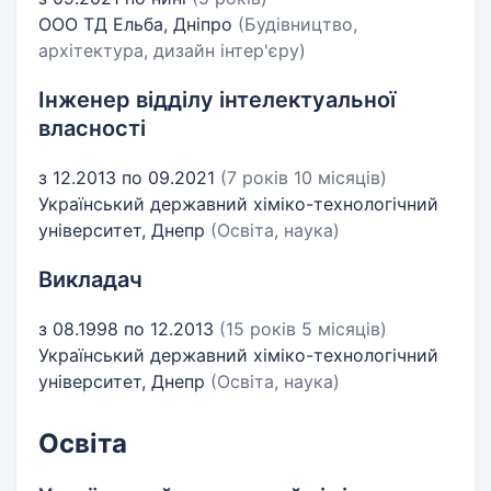
ООО ТД Ельба, Дніпро
(Будівництво,
архітектура, дизайн інтер'єру)
Інженер відділу інтелектуальної
власності
з 12.2013 по 09.2021
(7 років 10 місяців)
Український державний хіміко-технологічний
університет, Днепр
(Освіта, наука)
Викладач
з 08.1998 по 12.2013
(15 років 5 місяців)
Український державний хіміко-технологічний
університет, Днепр
(Освіта, наука)
Освіта