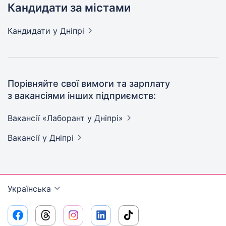
Кандидати за містами
Кандидати
у Дніпрі
Порівняйте свої вимоги та зарплату
з вакансіями інших підприємств:
Вакансії «Лаборант у
Дніпрі»
Вакансії
у Дніпрі
Українська