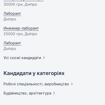
30000 грн
, Дніпро
Лаборант
Дніпро
Инженер-лаборант
25000 грн
, Дніпро
Лаборант
Дніпро
Усі схожі кандидати
Кандидати у категоріях
Робочі спеціальності,
виробництво
Будівництво,
архітектура