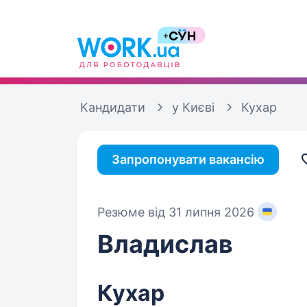
Кандидати
у Києві
Кухар
Запропонувати вакансію
Резюме від 31 липня 2026
Владислав
Кухар