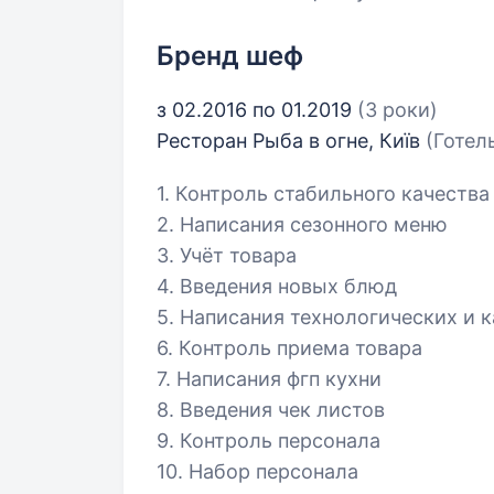
Бренд шеф
з 02.2016 по 01.2019
(3 роки)
Ресторан Рыба в огне, Київ
(Готел
1. Контроль стабильного качества
2. Написания сезонного меню
3. Учёт товара
4. Введения новых блюд
5. Написания технологических и 
6. Контроль приема товара
7. Написания фгп кухни
8. Введения чек листов
9. Контроль персонала
10. Набор персонала