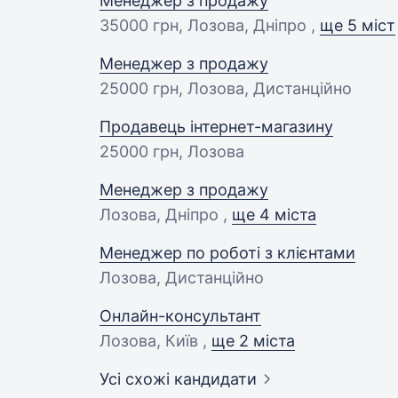
Менеджер з продажу
35000 грн
, Лозова, Дніпро ,
ще 5 міст
Менеджер з продажу
25000 грн
, Лозова, Дистанційно
Продавець інтернет-магазину
25000 грн
, Лозова
Менеджер з продажу
Лозова, Дніпро ,
ще 4 міста
Менеджер по роботі з клієнтами
Лозова, Дистанційно
Онлайн-консультант
Лозова, Київ ,
ще 2 міста
Усі схожі кандидати