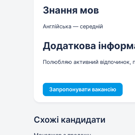
Знання мов
Англійська — середній
Додаткова інформ
Полюбляю активний відпочинок, п
Запропонувати вакансію
Схожі кандидати