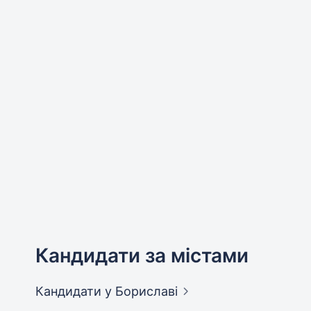
Кандидати за містами
Кандидати
у Бориславі