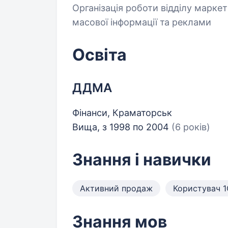
Організація роботи відділу маркети
масової інформації та реклами
Освіта
ДДМА
Фінанси, Краматорськ
Вища, з 1998 по 2004
(6 років)
Знання і навички
Активний продаж
Користувач 1
Знання мов