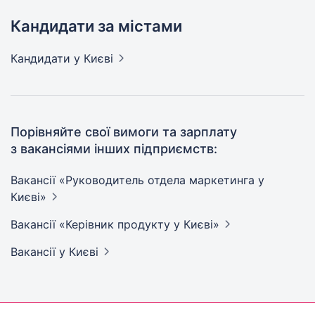
Кандидати за містами
Кандидати
у Києві
Порівняйте свої вимоги та зарплату
з вакансіями інших підприємств:
Вакансії «Руководитель отдела маркетинга у
Києві»
Вакансії «Керівник продукту у
Києві»
Вакансії
у Києві