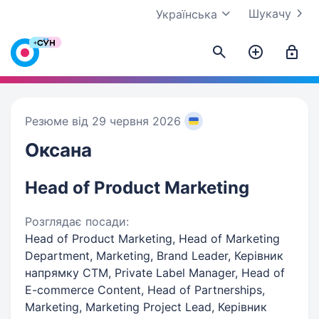
Шукачу
Українська
Резюме від 29 червня 2026
Оксана
Head of Product Marketing
Розглядає посади:
Head of Product Marketing, Head of Marketing
Department, Marketing, Brand Leader, Керівник
напрямку СТМ, Private Label Manager, Head of
E-commerce Content, Head of Partnerships,
Marketing, Marketing Project Lead, Керівник