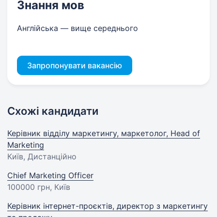
Знання мов
Англійська — вище середнього
Запропонувати вакансію
Схожі кандидати
Керівник відділу маркетингу, маркетолог, Head of
Marketing
Київ, Дистанційно
Chief Marketing Officer
100000 грн
, Київ
Керівник інтернет-проєктів, директор з маркетингу