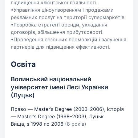
підвищення клієнтської лояльності.
•Управління ціноутворенням і продажами
рекламних послуг на території супермаркетів
•Розробка стратегії оренди, укладання
договорів, збільшення прибутковості.
•Проведення сезонних промоакцій і залучення
партнерів для підвищення ефективності.
Освіта
Волинський національний
університет імені Лесі Українки
(Луцьк)
Право — Master’s Degree (2003–2006), Історія
— Master’s Degree (1998–2003), Луцьк
Вища, з 1998 по 2006
(8 років)