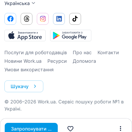
Українська
Послуги для роботодавців
Про нас
Контакти
Новини Work.ua
Ресурси
Допомога
Умови використання
Шукачу
© 2006–2026 Work.ua. Сервіс пошуку роботи №1 в
Україні.
Запропонувати вакансію