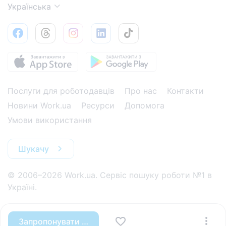
Українська
Послуги для роботодавців
Про нас
Контакти
Новини Work.ua
Ресурси
Допомога
Умови використання
Шукачу
© 2006–2026 Work.ua. Сервіс пошуку роботи №1 в
Україні.
Запропонувати вакансію