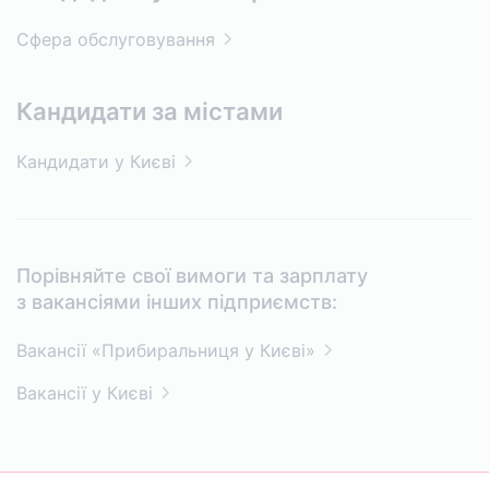
Сфера
обслуговування
Кандидати за містами
Кандидати
у Києві
Порівняйте свої вимоги та зарплату
з вакансіями інших підприємств:
Вакансії «Прибиральниця у
Києві»
Вакансії
у Києві