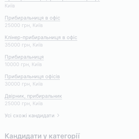
Київ
Прибиральниця в офіс
25000 грн
, Київ
Клінер-прибиральниця в офіс
35000 грн
, Київ
Прибиральниця
10000 грн
, Київ
Прибиральниця офісів
30000 грн
, Київ
Двірник, прибиральник
25000 грн
, Київ
Усі схожі кандидати
Кандидати у категорії