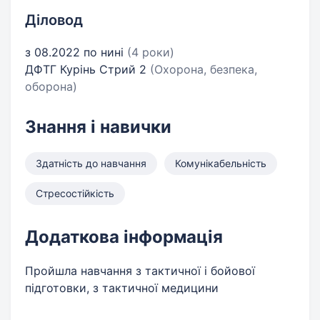
Діловод
з 08.2022 по нині
(4 роки)
ДФТГ Курінь Стрий 2
(Охорона, безпека,
оборона)
Знання і навички
Здатність до навчання
Комунікабельність
Стресостійкість
Додаткова інформація
Пройшла навчання з тактичної і бойової
підготовки, з тактичної медицини