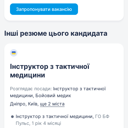
Запропонувати вакансію
Інші резюме цього кандидата
Інструктор з тактичної
медицини
Розглядає посади:
Інструктор з тактичної
медицини, Бойовий медик
Дніпро, Київ
,
ще 2 міста
Інструктор з тактичної медицини,
ГО БФ
Пульс, 1 рік 4 місяці