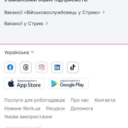
Вакансії «Військовослужбовець у
Стрию»
Вакансії
у Стрию
Українська
Послуги для роботодавців
Про нас
Контакти
Новини Work.ua
Ресурси
Допомога
Умови використання