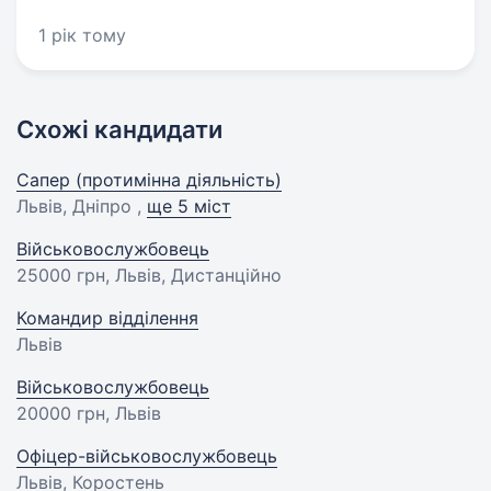
1 рік тому
Схожі кандидати
Сапер (протимінна діяльність)
Львів, Дніпро ,
ще 5 міст
Військовослужбовець
25000 грн
, Львів, Дистанційно
Командир відділення
Львів
Військовослужбовець
20000 грн
, Львів
Офіцер-військовослужбовець
Львів, Коростень