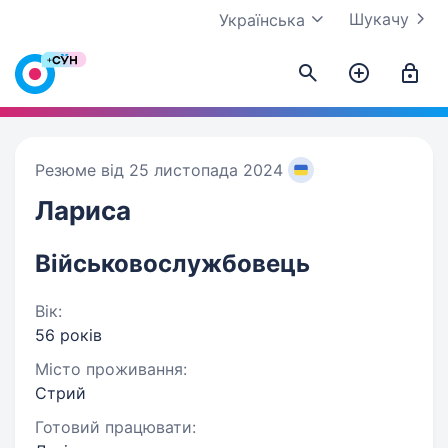
Шукачу
Українська
Резюме від 25 листопада 2024
Лариса
Військовослужбовець
Вік:
56 років
Місто проживання:
Стрий
Готовий працювати: