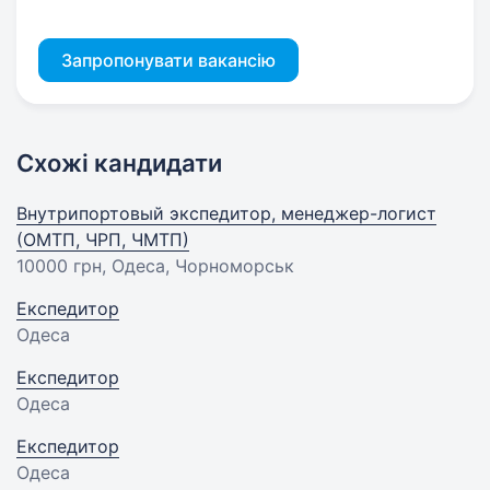
Запропонувати вакансію
Схожі кандидати
Внутрипортовый экспедитор, менеджер-логист
(ОМТП, ЧРП, ЧМТП)
10000 грн
, Одеса, Чорноморськ
Експедитор
Одеса
Експедитор
Одеса
Експедитор
Одеса