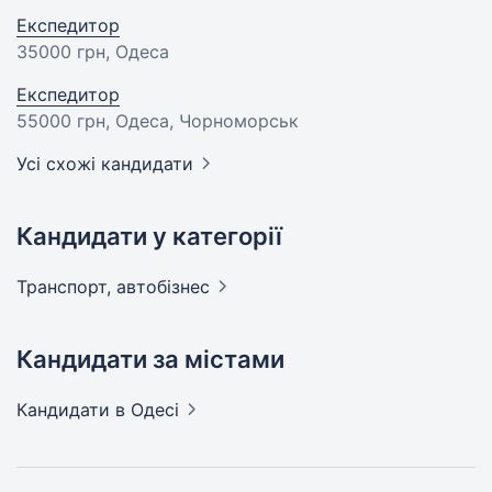
Експедитор
35000 грн
, Одеса
Експедитор
55000 грн
, Одеса, Чорноморськ
Усі схожі кандидати
Кандидати у категорії
Транспорт,
автобізнес
Кандидати за містами
Кандидати
в Одесі