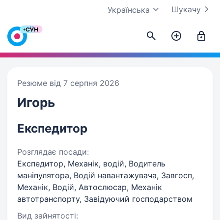
Шукачу
Українська
Резюме від 7 серпня 2026
Игорь
Експедитор
Розглядає посади:
Експедитор, Механік, водій, Водитель
маніпулятора, Водій навантажувача, Завгосп,
Механік, Водій, Автослюсар, Механік
автотранспорту, Завідуючий господарством
Вид зайнятості: