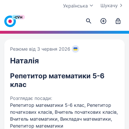
Шукачу
Українська
Резюме від 3 червня 2026
Наталія
Репетитор математики 5-6
клас
Розглядає посади:
Репетитор математики 5-6 клас, Репетитор
початкових класів, Вчитель початкових класів,
Вчитель математики, Викладач математики,
Репетитор математики