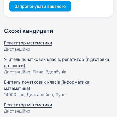
Запропонувати вакансію
Схожі кандидати
Репетитор математики
Дистанційно
Учитель початкових класів, репетитор (підготовка
до школи)
Дистанційно, Рівне, Здолбунів
Вчитель початкових класів (інформатика,
математика)
14000 грн
, Дистанційно, Луцьк
Репетитор математики
Дистанційно