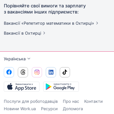
Порівняйте свої вимоги та зарплату
з вакансіями інших підприємств:
Вакансії «Репетитор математики в
Охтирці»
Вакансії
в Охтирці
Українська
Послуги для роботодавців
Про нас
Контакти
Новини Work.ua
Ресурси
Допомога