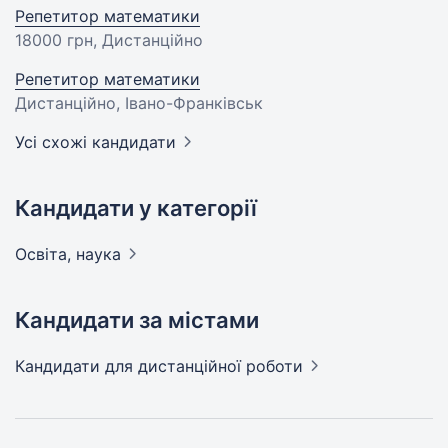
Репетитор математики
18000 грн
, Дистанційно
Репетитор математики
Дистанційно, Івано-Франківськ
Усі схожі кандидати
Кандидати у категорії
Освіта,
наука
Кандидати за містами
Кандидати
для дистанційної роботи