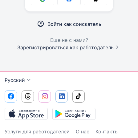
Войти как соискатель
Еще не с нами?
Зарегистрироваться как работодатель
Русский
Услуги для работодателей
О нас
Контакты