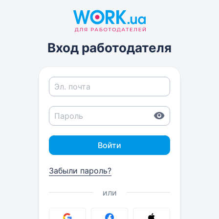
Вход работодателя
Войти
Забыли пароль?
или