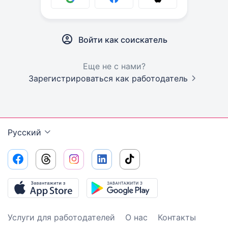
Войти как соискатель
Еще не с нами?
Зарегистрироваться как работодатель
Русский
Услуги для работодателей
О нас
Контакты