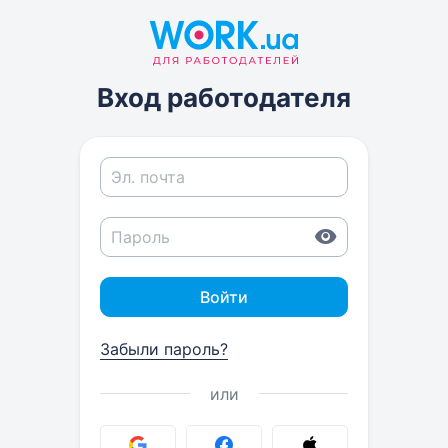
Вход работодателя
Войти
Забыли пароль?
или