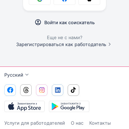
Войти как соискатель
Еще не с нами?
Зарегистрироваться как работодатель
Русский
Услуги для работодателей
О нас
Контакты