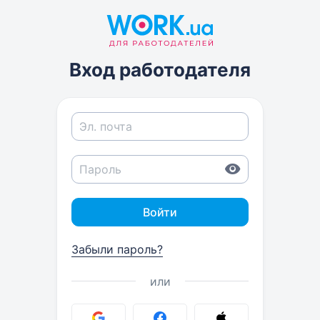
Вход работодателя
Войти
Забыли пароль?
или