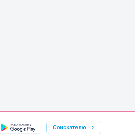
Соискателю