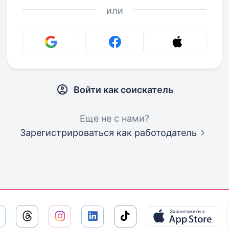
или
Войти как соискатель
Еще не с нами?
Зарегистрироваться как работодатель