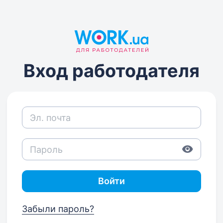
Вход работодателя
Войти
Забыли пароль?