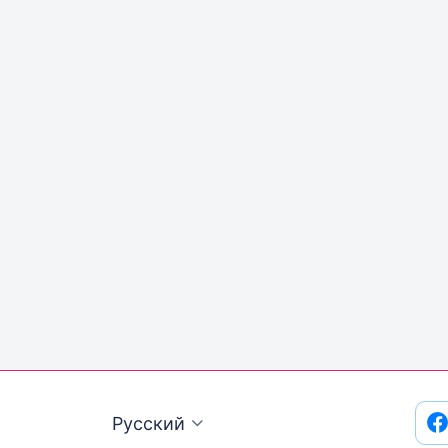
Русский