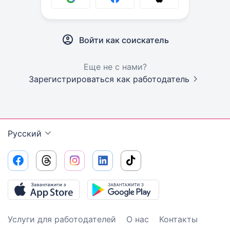
Войти как соискатель
Еще не с нами?
Зарегистрироваться как работодатель
Русский
Услуги для работодателей
О нас
Контакты