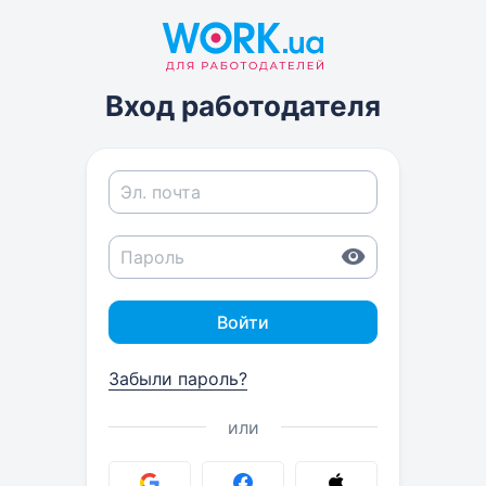
Вход работодателя
Войти
Забыли пароль?
или