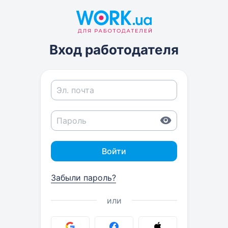
Вход работодателя
Войти
Забыли пароль?
или