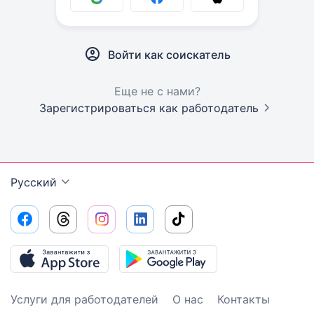
Войти как соискатель
Еще не с нами?
Зарегистрироваться как работодатель
Русский
Услуги для работодателей
О нас
Контакты