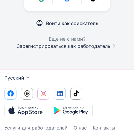
Войти как соискатель
Еще не с нами?
Зарегистрироваться как работодатель
Русский
Услуги для работодателей
О нас
Контакты