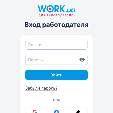
Вход работодателя
Войти
Забыли пароль?
или