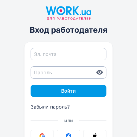
Вход работодателя
Войти
Забыли пароль?
или