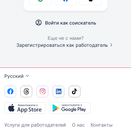
Войти как соискатель
Еще не с нами?
Зарегистрироваться как работодатель
Русский
Услуги для работодателей
О нас
Контакты