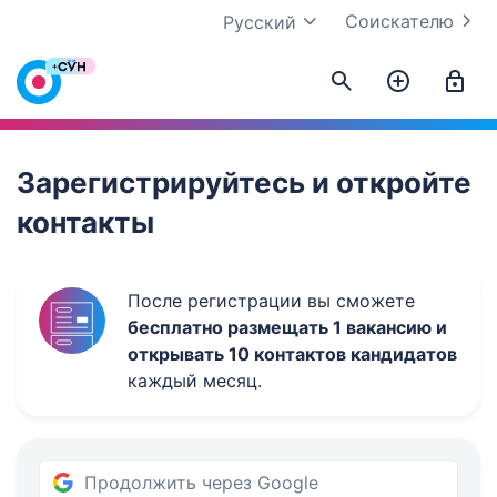
Соискателю
Русский
Work.ua
Зарегистрируйтесь и откройте
контакты
После регистрации вы сможете
бесплатно размещать 1 вакансию и
открывать 10 контактов кандидатов
каждый месяц.
Продолжить через Google