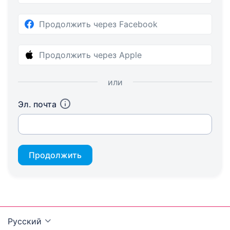
Продолжить через Facebook
Продолжить через Apple
или
Эл. почта
Продолжить
Русский