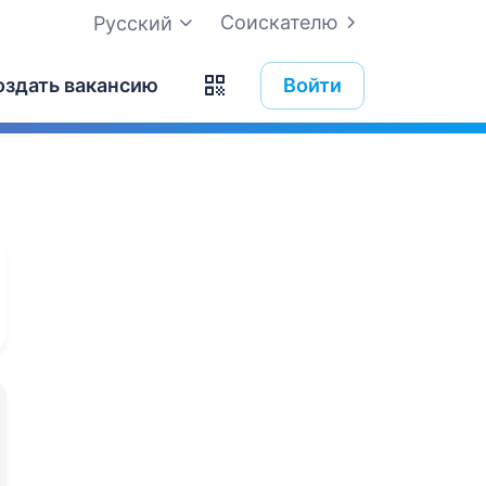
Соискателю
Русский
оздать вакансию
Войти