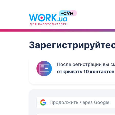
Work.ua
Зарегистрируйтес
После регистрации вы 
открывать 10 контактов
Продолжить через Google