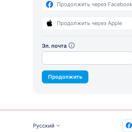
Продолжить через Faceboo
Продолжить через Apple
Эл. почта
Продолжить
Русский