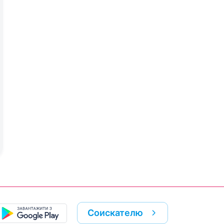
Соискателю