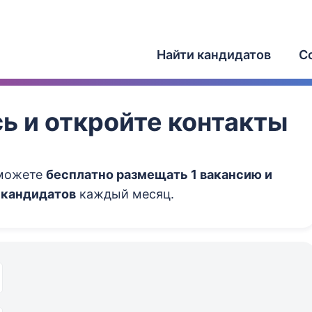
Найти кандидатов
С
ь и откройте контакты
сможете
бесплатно размещать 1 вакансию и
 кандидатов
каждый месяц.