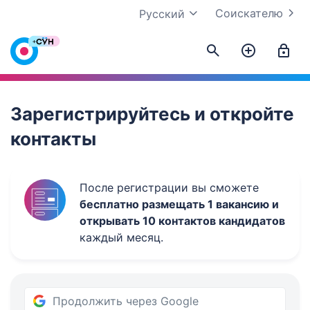
Соискателю
Русский
Work.ua
Зарегистрируйтесь и откройте
контакты
После регистрации вы сможете
бесплатно размещать 1 вакансию и
открывать 10 контактов кандидатов
каждый месяц.
Продолжить через Google