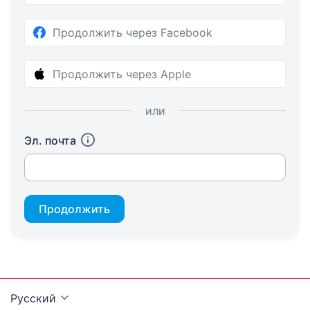
Продолжить через Facebook
Продолжить через Apple
или
Эл. почта
Продолжить
Русский