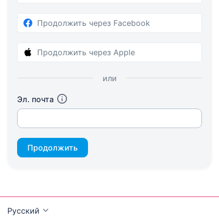
Продолжить через Facebook
Продолжить через Apple
или
Эл. почта
Продолжить
Русский