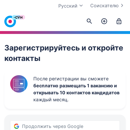
Соискателю
Русский
Work.ua
Зарегистрируйтесь и откройте
контакты
После регистрации вы сможете
бесплатно размещать 1 вакансию и
открывать 10 контактов кандидатов
каждый месяц.
Продолжить через Google