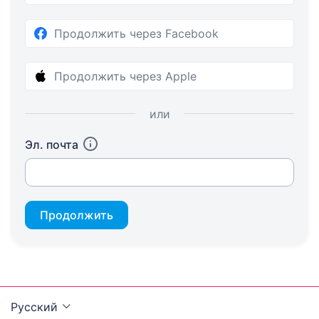
Продолжить через Facebook
Продолжить через Apple
или
Эл. почта
Продолжить
Русский