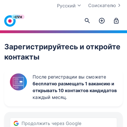
Соискателю
Русский
Work.ua
Зарегистрируйтесь и откройте
контакты
После регистрации вы сможете
бесплатно размещать 1 вакансию и
открывать 10 контактов кандидатов
каждый месяц.
Продолжить через Google