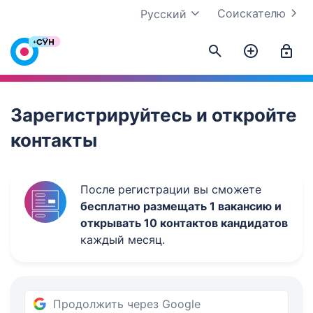
Соискателю
Русский
Work.ua
Зарегистрируйтесь и откройте
контакты
После регистрации вы сможете
бесплатно размещать 1 вакансию и
открывать 10 контактов кандидатов
каждый месяц.
Продолжить через Google