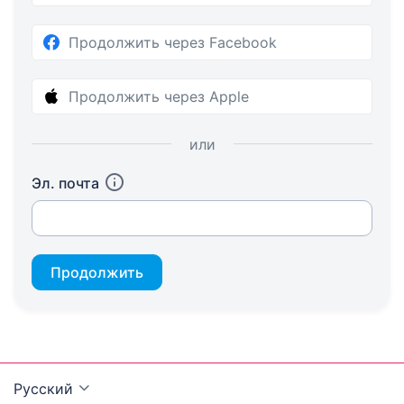
Продолжить через Facebook
Продолжить через Apple
или
Эл. почта
Продолжить
Русский