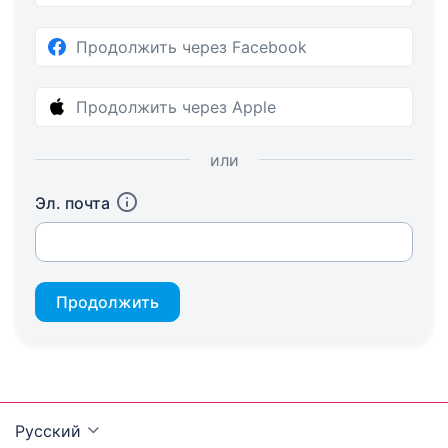
Продолжить через Facebook
Продолжить через Apple
или
Эл. почта
Продолжить
Русский