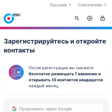
Соискателю
Русский
Work.ua
Зарегистрируйтесь и откройте
контакты
После регистрации вы сможете
бесплатно размещать 1 вакансию и
открывать 10 контактов кандидатов
каждый месяц.
Продолжить через Google