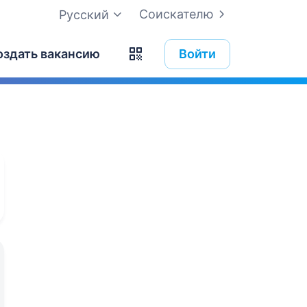
Соискателю
Русский
оздать вакансию
Войти