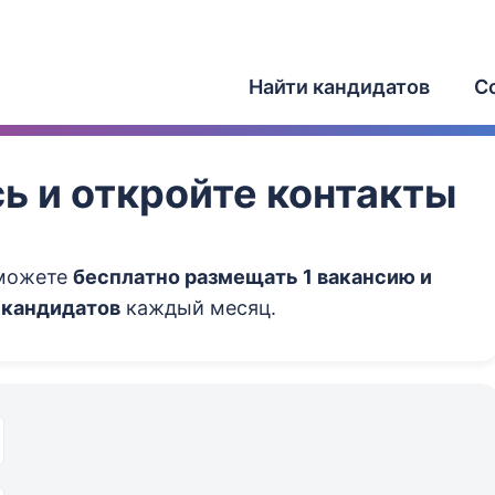
Найти кандидатов
С
ь и откройте контакты
сможете
бесплатно размещать 1 вакансию и
 кандидатов
каждый месяц.