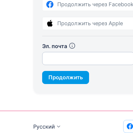
Продолжить через Faceboo
Продолжить через Apple
Эл. почта
Продолжить
Русский