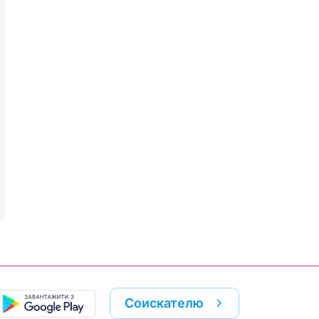
Соискателю