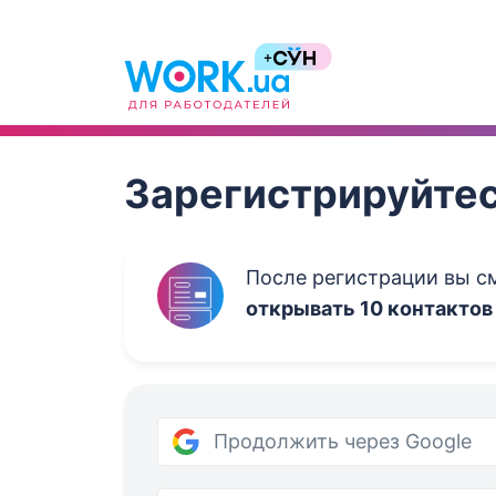
Work.ua
Зарегистрируйтес
После регистрации вы 
открывать 10 контактов
Продолжить через Google